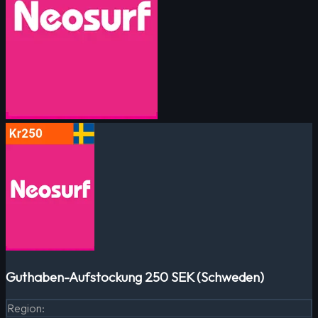
Guthaben-Aufstockung 250 SEK (Schweden)
Region
: