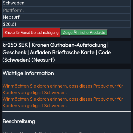
Schweden
Plattform
:
Neosurf
$28.61
Klicke für Vorrat-Benachrichtigung
Zeige Ähnliche Produkte
kr250 SEK | Kronen Guthaben-Aufstockung |
Geschenk | Aufladen Brieftasche Karte | Code
(Schweden) (Neosurf)
Wichtige Information
Wir möchten Sie daran erinnern, dass dieses Produkt nur für
Konten von gültig ist Schweden.
Wir möchten Sie daran erinnern, dass dieses Produkt nur für
Konten von gültig ist Schweden.
Beschreibung