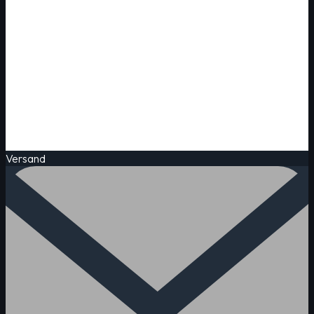
Versand