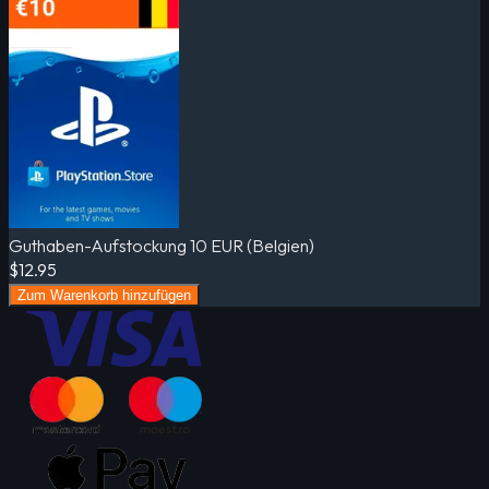
Guthaben-Aufstockung 10 EUR (Belgien)
$12.95
Zum Warenkorb hinzufügen