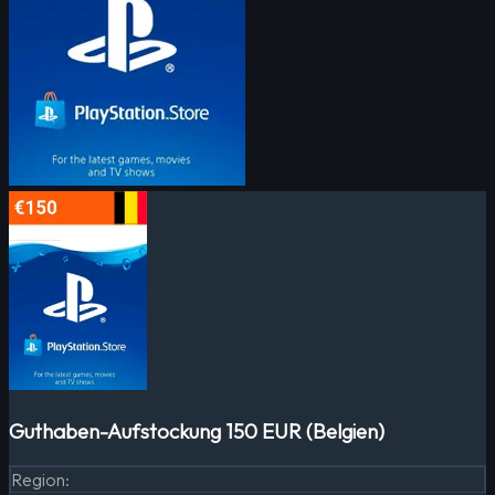
Guthaben-Aufstockung 150 EUR (Belgien)
Region
: