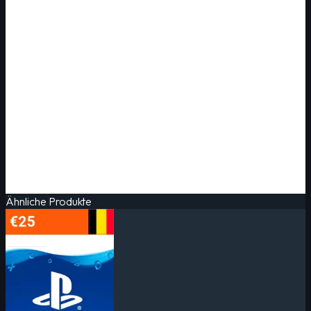
Ähnliche Produkte