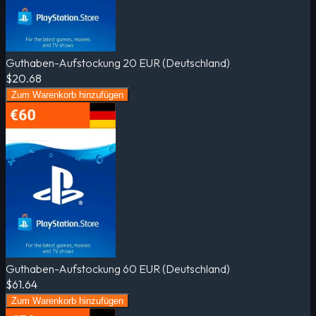
Guthaben-Aufstockung 20 EUR (Deutschland)
$20.68
Zum Warenkorb hinzufügen
Guthaben-Aufstockung 60 EUR (Deutschland)
$61.64
Zum Warenkorb hinzufügen