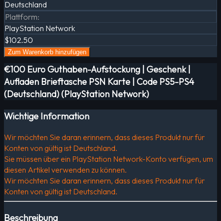
Deutschland
Plattform
:
PlayStation Network
$102.50
Zum Warenkorb hinzufügen
€100 Euro Guthaben-Aufstockung | Geschenk |
Aufladen Brieftasche PSN Karte | Code PS5-PS4
(Deutschland) (PlayStation Network)
Wichtige Information
Wir möchten Sie daran erinnern, dass dieses Produkt nur für
Konten von gültig ist Deutschland.
Sie müssen über ein PlayStation Network-Konto verfügen, um
diesen Artikel verwenden zu können.
Wir möchten Sie daran erinnern, dass dieses Produkt nur für
Konten von gültig ist Deutschland.
Beschreibung