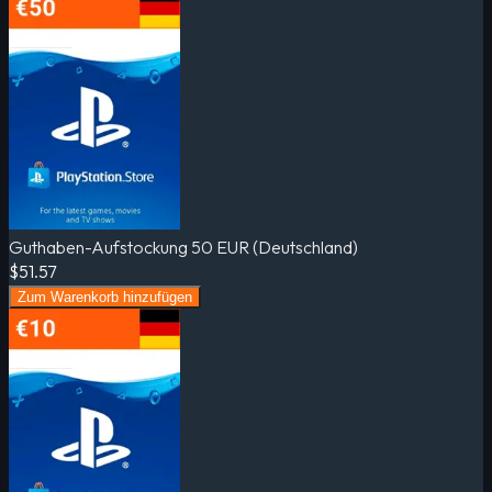
Guthaben-Aufstockung 50 EUR (Deutschland)
$51.57
Zum Warenkorb hinzufügen