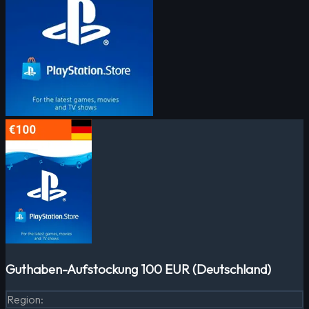
Guthaben-Aufstockung 100 EUR (Deutschland)
Region
: