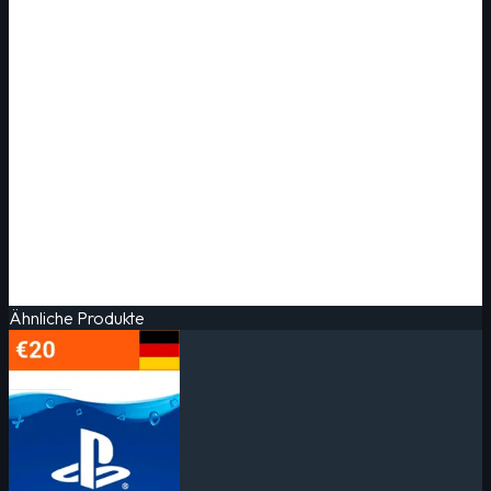
Ähnliche Produkte