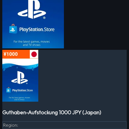
Guthaben-Aufstockung 1000 JPY (Japan)
Region
: