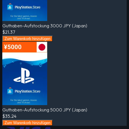
Guthaben-Aufstockung 3000 JPY (Japan)
$21.37
Zum Warenkorb hinzufügen
Guthaben-Aufstockung 5000 JPY (Japan)
$35.24
Zum Warenkorb hinzufügen