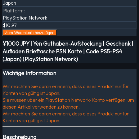
Japan
Plattform
:
PlayStation Network
$10.97
Zum Warenkorb hinzufügen
¥1000 JPY | Yen Guthaben-Aufstockung | Geschenk |
Aufladen Brieftasche PSN Karte | Code PS5-PS4
(Japan) (PlayStation Network)
Wichtige Information
Wir möchten Sie daran erinnern, dass dieses Produkt nur für
Konten von gültig ist Japan.
Sie müssen über ein PlayStation Network-Konto verfügen, um
diesen Artikel verwenden zu können.
Wir möchten Sie daran erinnern, dass dieses Produkt nur für
Konten von gültig ist Japan.
Beschreibung