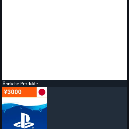
Ähnliche Produkte