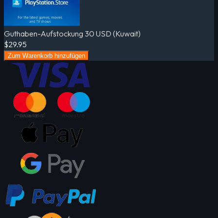
Guthaben-Aufstockung 30 USD (Kuwait)
$29.95
Zum Warenkorb hinzufügen