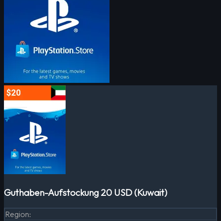
Guthaben-Aufstockung 20 USD (Kuwait)
Region
: