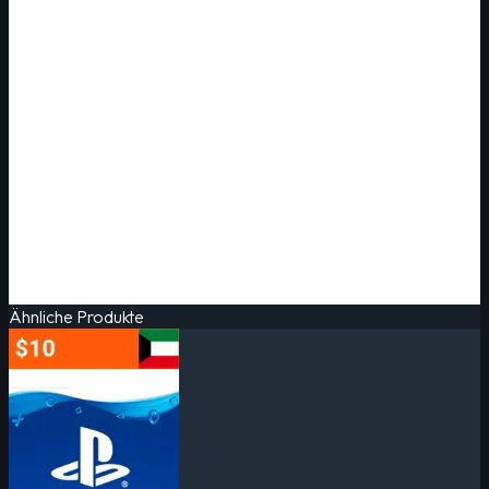
Ähnliche Produkte