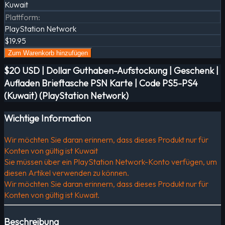
Kuwait
Plattform
:
PlayStation Network
$19.95
Zum Warenkorb hinzufügen
$20 USD | Dollar Guthaben-Aufstockung | Geschenk |
Aufladen Brieftasche PSN Karte | Code PS5-PS4
(Kuwait) (PlayStation Network)
Wichtige Information
Wir möchten Sie daran erinnern, dass dieses Produkt nur für
Konten von gültig ist Kuwait
Sie müssen über ein PlayStation Network-Konto verfügen, um
diesen Artikel verwenden zu können.
Wir möchten Sie daran erinnern, dass dieses Produkt nur für
Konten von gültig ist Kuwait.
Beschreibung