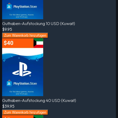
Guthaben-Aufstockung 10 USD (Kuwait)
$9.95
Zum Warenkorb hinzufügen
Guthaben-Aufstockung 40 USD (Kuwait)
$39.95
Zum Warenkorb hinzufügen