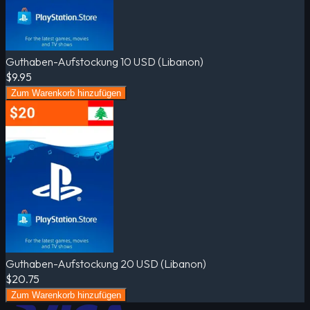
Guthaben-Aufstockung 10 USD (Libanon)
$9.95
Zum Warenkorb hinzufügen
Guthaben-Aufstockung 20 USD (Libanon)
$20.75
Zum Warenkorb hinzufügen