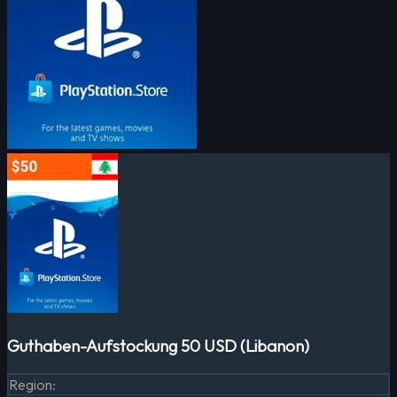
Guthaben-Aufstockung 50 USD (Libanon)
Region
: