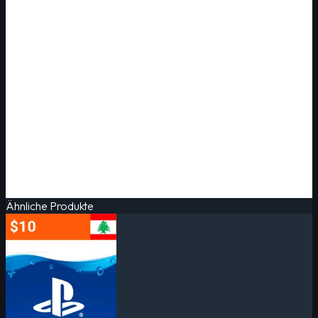
Ähnliche Produkte