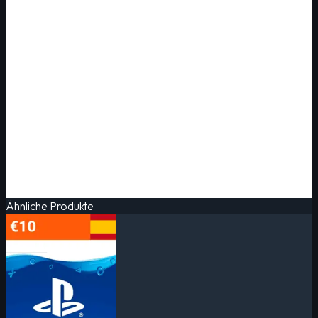
Ähnliche Produkte