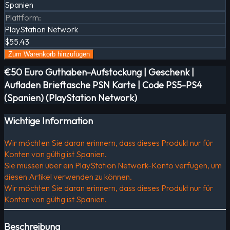
Spanien
Plattform
:
PlayStation Network
$55.43
Zum Warenkorb hinzufügen
€50 Euro Guthaben-Aufstockung | Geschenk |
Aufladen Brieftasche PSN Karte | Code PS5-PS4
(Spanien) (PlayStation Network)
Wichtige Information
Wir möchten Sie daran erinnern, dass dieses Produkt nur für
Konten von gültig ist Spanien.
Sie müssen über ein PlayStation Network-Konto verfügen, um
diesen Artikel verwenden zu können.
Wir möchten Sie daran erinnern, dass dieses Produkt nur für
Konten von gültig ist Spanien.
Beschreibung