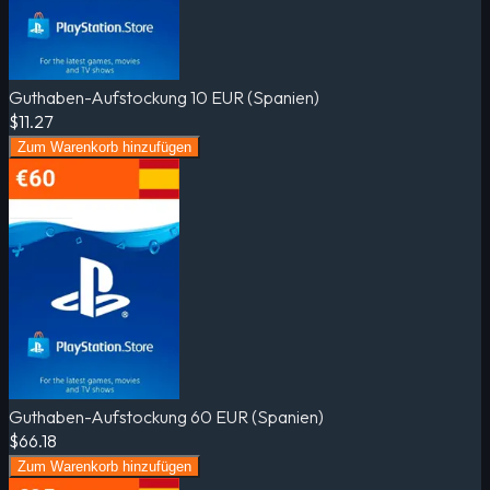
Guthaben-Aufstockung 10 EUR (Spanien)
$11.27
Zum Warenkorb hinzufügen
Guthaben-Aufstockung 60 EUR (Spanien)
$66.18
Zum Warenkorb hinzufügen