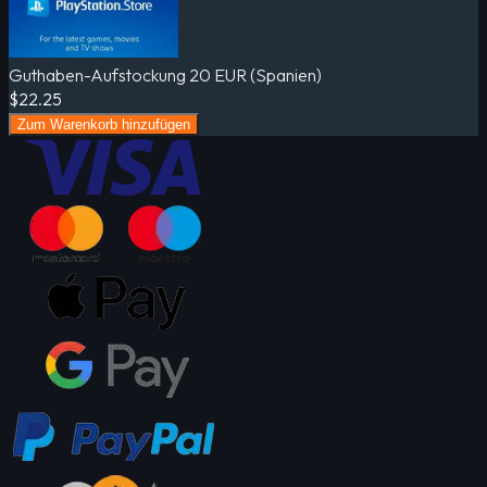
Guthaben-Aufstockung 20 EUR (Spanien)
$22.25
Zum Warenkorb hinzufügen