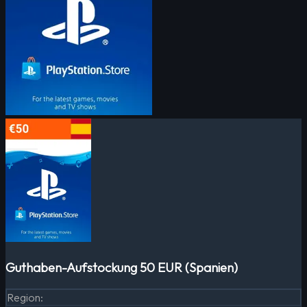
Guthaben-Aufstockung 50 EUR (Spanien)
Region
: