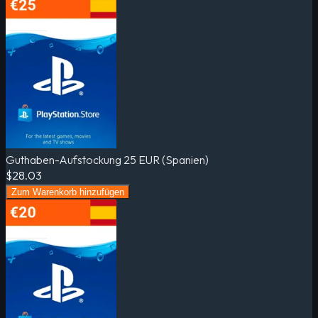
Guthaben-Aufstockung 25 EUR (Spanien)
$28.03
Zum Warenkorb hinzufügen