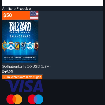
Ähnliche Produkte
Guthabenkarte 50 USD (USA)
$49.95
Zum Warenkorb hinzufügen