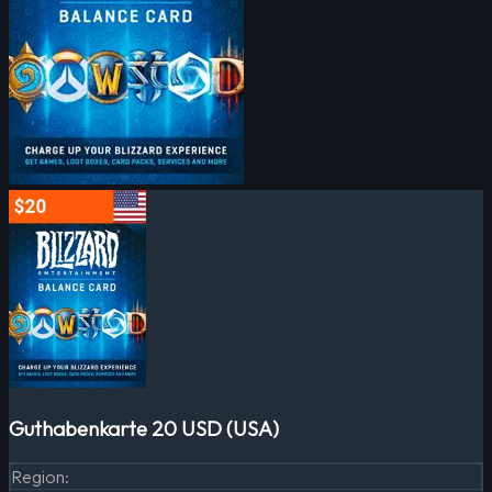
Guthabenkarte 20 USD (USA)
Region
: