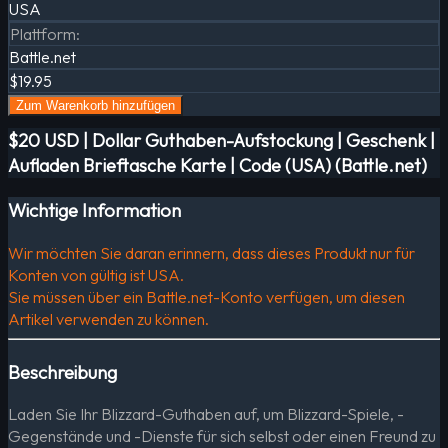
USA
Plattform
:
Battle.net
$19.95
Zum Warenkorb hinzufügen
$20 USD | Dollar Guthaben-Aufstockung | Geschenk |
Aufladen Brieftasche Karte | Code (USA) (Battle.net)
Wichtige Information
Wir möchten Sie daran erinnern, dass dieses Produkt nur für
Konten von gültig ist USA.
Sie müssen über ein Battle.net-Konto verfügen, um diesen
Artikel verwenden zu können.
Beschreibung
Laden Sie Ihr Blizzard-Guthaben auf, um Blizzard-Spiele, -
Gegenstände und -Dienste für sich selbst oder einen Freund zu