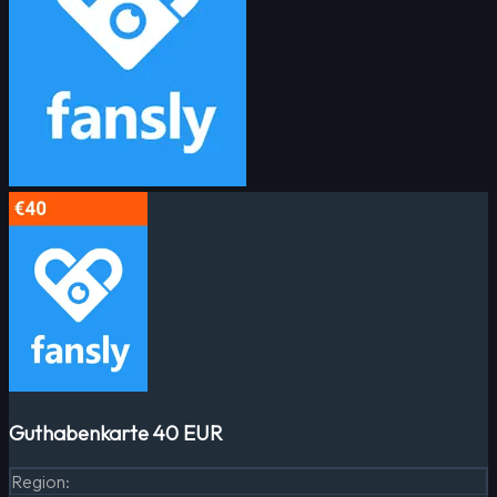
Guthabenkarte 40 EUR
Region
: