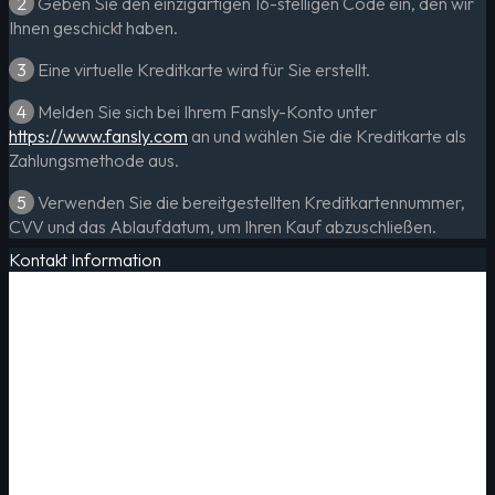
2
Geben Sie den einzigartigen 16-stelligen Code ein, den wir
Ihnen geschickt haben.
3
Eine virtuelle Kreditkarte wird für Sie erstellt.
4
Melden Sie sich bei Ihrem Fansly-Konto unter
https://www.fansly.com
an und wählen Sie die Kreditkarte als
Zahlungsmethode aus.
5
Verwenden Sie die bereitgestellten Kreditkartennummer,
CVV und das Ablaufdatum, um Ihren Kauf abzuschließen.
Kontakt Information