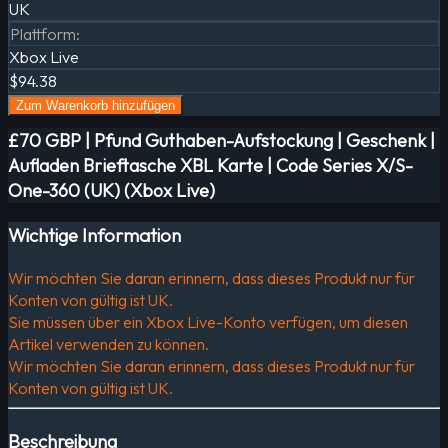
UK
Plattform
:
Xbox Live
$94.38
Zum Warenkorb hinzufügen
£70 GBP | Pfund Guthaben-Aufstockung | Geschenk |
Aufladen Brieftasche XBL Karte | Code Series X/S-
One-360 (UK) (Xbox Live)
Wichtige Information
Wir möchten Sie daran erinnern, dass dieses Produkt nur für
Konten von gültig ist UK.
Sie müssen über ein Xbox Live-Konto verfügen, um diesen
Artikel verwenden zu können.
Wir möchten Sie daran erinnern, dass dieses Produkt nur für
Konten von gültig ist UK.
Beschreibung