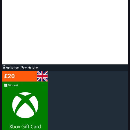
Ähnliche Produkte