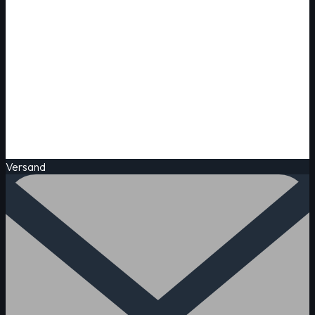
Versand