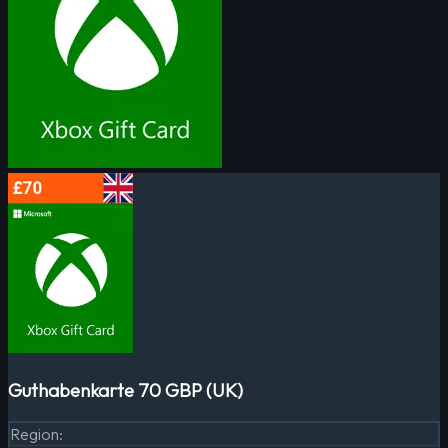
Guthabenkarte 70 GBP (UK)
Region
: