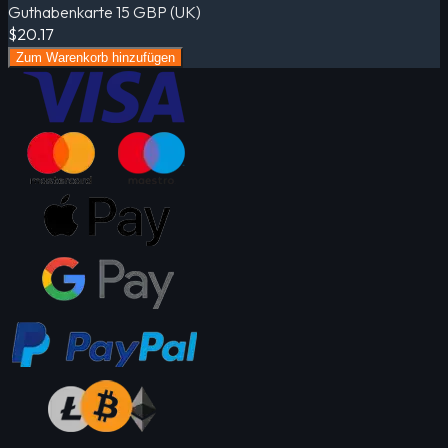
Guthabenkarte 15 GBP (UK)
$20.17
Zum Warenkorb hinzufügen