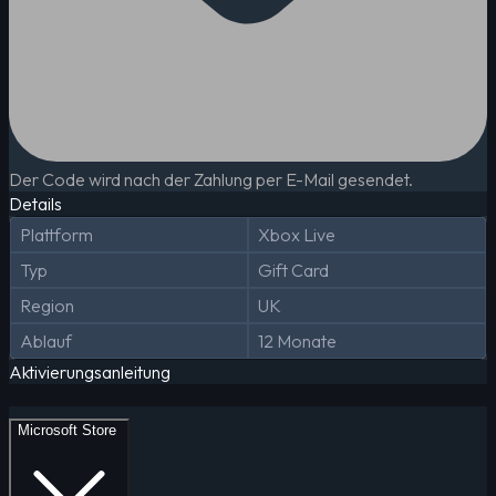
Der Code wird nach der Zahlung per E-Mail gesendet.
Details
Plattform
Xbox Live
Typ
Gift Card
Region
UK
Ablauf
12 Monate
Aktivierungsanleitung
Microsoft Store