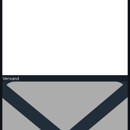
Versand