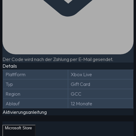
Der Code wird nach der Zahlung per E-Mail gesendet.
Details
Plattform
Xbox Live
Typ
Gift Card
Region
GCC
Ablauf
12 Monate
Aktivierungsanleitung
Microsoft Store