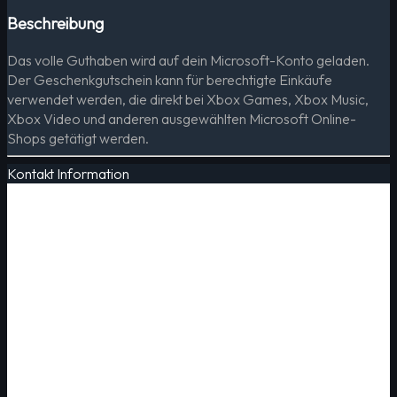
Beschreibung
Das volle Guthaben wird auf dein Microsoft-Konto geladen.
Der Geschenkgutschein kann für berechtigte Einkäufe
verwendet werden, die direkt bei Xbox Games, Xbox Music,
Xbox Video und anderen ausgewählten Microsoft Online-
Shops getätigt werden.
Kontakt Information