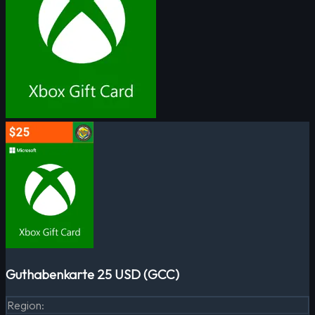
Guthabenkarte 25 USD (GCC)
Region
: