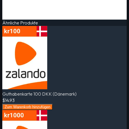
Ähnliche Produkte
Guthabenkarte 100 DKK (Dänemark)
$14.93
Zum Warenkorb hinzufügen