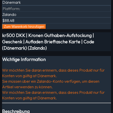
Dänemark
Plattform
:
Zalando
$88.48
Zum Warenkorb hinzufügen
kr500 DKK | Kronen Guthaben-Aufstockung |
Geschenk | Aufladen Brieftasche Karte | Code
(Dänemark) (Zalando)
Wichtige Information
Wir möchten Sie daran erinnern, dass dieses Produkt nur für
Konten von gültig ist Dänemark.
Sie müssen über ein Zalando-Konto verfügen, um diesen
Artikel verwenden zu können.
Wir möchten Sie daran erinnern, dass dieses Produkt nur für
Konten von gültig ist Dänemark.
Beschreibung