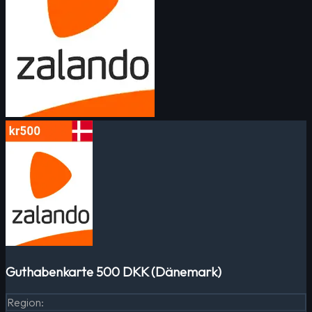
Guthabenkarte 500 DKK (Dänemark)
Region
: