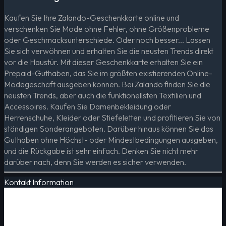
Kaufen Sie Ihre Zalando-Geschenkkarte online und
verschenken Sie Mode ohne Fehler, ohne Größenprobleme
oder Geschmacksunterschiede. Oder noch besser... Lassen
Sie sich verwöhnen und erhalten Sie die neusten Trends direkt
vor die Haustür. Mit dieser Geschenkkarte erhalten Sie ein
Prepaid-Guthaben, das Sie im größten existierenden Online-
Modegeschäft ausgeben können. Bei Zalando finden Sie die
neusten Trends, aber auch die funktionellsten Textilien und
Accessoires. Kaufen Sie Damenbekleidung oder
Herrenschuhe, Kleider oder Stiefeletten und profitieren Sie von
ständigen Sonderangeboten. Darüber hinaus können Sie das
Guthaben ohne Höchst- oder Mindestbedingungen ausgeben,
und die Rückgabe ist sehr einfach. Denken Sie nicht mehr
darüber nach, denn Sie werden es sicher verwenden.
Kontakt Information