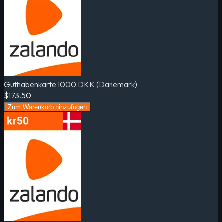
Guthabenkarte 1000 DKK (Dänemark)
$173.50
Zum Warenkorb hinzufügen