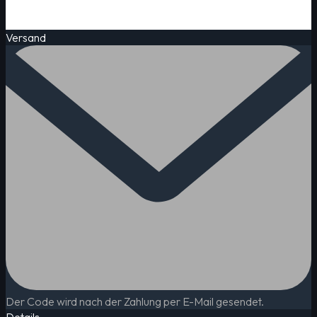
Versand
Der Code wird nach der Zahlung per E-Mail gesendet.
Details