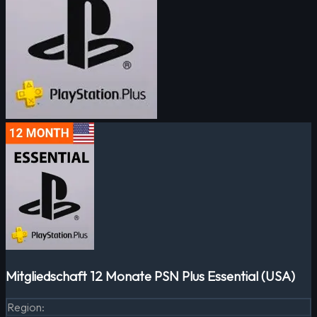
Mitgliedschaft 12 Monate PSN Plus Essential (USA)
Region
: