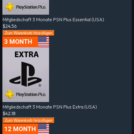
Mitgliedschaft 3 Monate PSN Plus Essential (USA)
$24.56
Zum Warenkorb hinzufügen
Mitgliedschaft 3 Monate PSN Plus Extra (USA)
$42.18
Zum Warenkorb hinzufügen