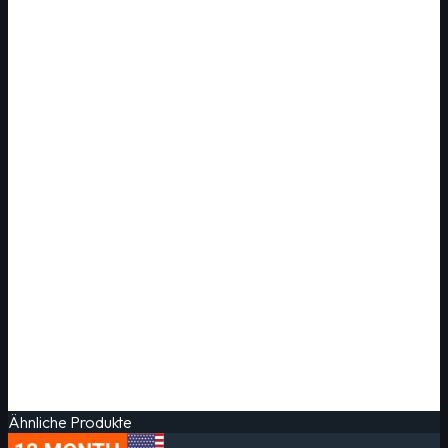
Ähnliche Produkte