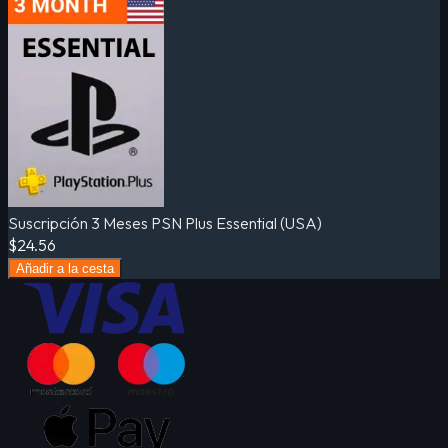
Suscripción 3 Meses PSN Plus Essential (USA)
$24.56
Añadir a la cesta