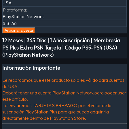
USA
Plataforma
:
PlayStation Network
$131.46
Añadir a la cesta
12 Meses | 365 Días | 1 Año Suscripción | Membresía
PS Plus Extra PSN Tarjeta | Código PS5-PS4 (USA)
(PlayStation Network)
Información Importante
Le recordamos que este producto solo es válido para cuentas
de USA.
Deberá tener una cuenta PlayStation Network para poder usar
este artículo.
Le enviaremos TARJETAS PREPAGO por el valor de la
suscripción PlayStation Plus para que pueda adquirirla
directamente dentro de PlayStation Store.