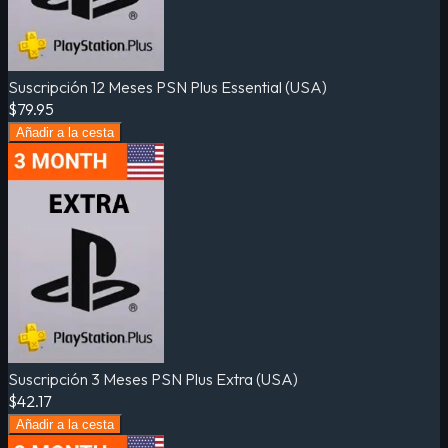
Suscripción 12 Meses PSN Plus Essential (USA)
$79.95
Añadir a la cesta
Suscripción 3 Meses PSN Plus Extra (USA)
$42.17
Añadir a la cesta