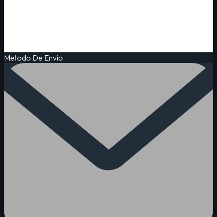
Metodo De Envío