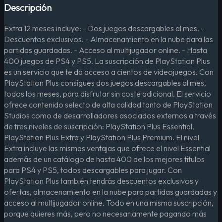
Descripción
Extra 12 meses incluye: - Dos juegos descargables al mes. -
Descuentos exclusivos. - Almacenamiento en la nube para las
partidas guardadas. - Acceso al multijugador online. - Hasta
400 juegos de PS4 y PS5. La suscripción de PlayStation Plus
es un servicio que te da acceso a cientos de videojuegos. Con
PlayStation Plus consigues dos juegos descargables al mes,
todos los meses, para disfrutar sin coste adicional. El servicio
ofrece contenido selecto de alta calidad tanto de PlayStation
Studios como de desarrolladores asociados externos a través
de tres niveles de suscripción: PlayStation Plus Essential,
PlayStation Plus Extra y PlayStation Plus Premium. El nivel
Extra incluye las mismas ventajas que ofrece el nivel Essential
además de un catálogo de hasta 400 de los mejores títulos
para PS4 y PS5, todos descargables para jugar. Con
PlayStation Plus también tendrás descuentos exclusivos y
ofertas, almacenamiento en la nube para partidas guardadas y
acceso al multijugador online. Todo en una misma suscripción,
porque quieres más, pero no necesariamente pagando más