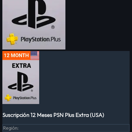
Suscripción 12 Meses PSN Plus Extra (USA)
Región
: