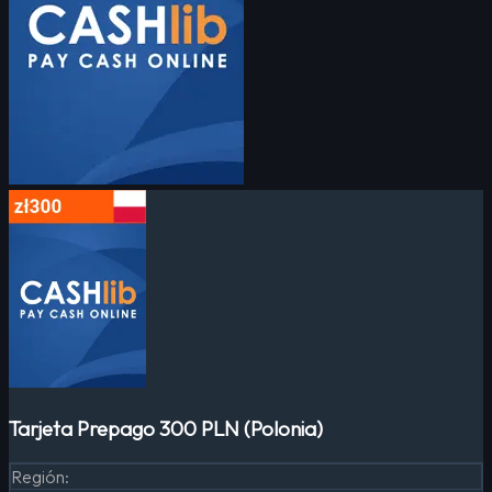
Tarjeta Prepago 300 PLN (Polonia)
Región
: