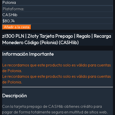
Polonia
Plataforma
:
CASHlib
$80.74
Añadir a la cesta
zł300 PLN | Złoty Tarjeta Prepago | Regalo | Recarga
Monedero Código (Polonia) (CASHlib)
Información Importante
Le recordamos que este producto solo es válido para cuentas
de Polonia.
Le recordamos que este producto solo es válido para cuentas
de Polonia.
Descripción
Con la tarjeta prepago de CASHlib obtienes crédito para
pagar de forma totalmente segura en multitud de sitios web.