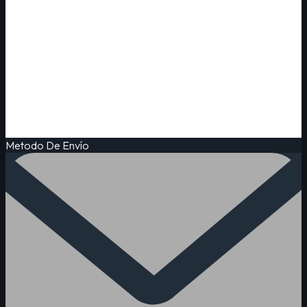
Metodo De Envío