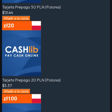
Tarjeta Prepago 50 PLN (Polonia)
$13.44
Añadir a la cesta
Tarjeta Prepago 20 PLN (Polonia)
$5.37
Añadir a la cesta