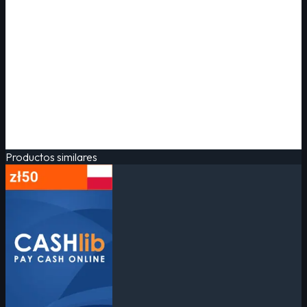
Productos similares