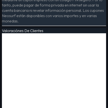
tanto, puede pagar de forma privada en internet sin usar la
cuenta bancaria ni revelar información personal. Los cupones
Neosurf están disponibles con varios importes y en varias
monedas.
Valoraciónes De Clientes