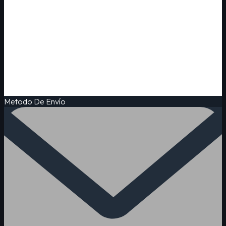
Metodo De Envío