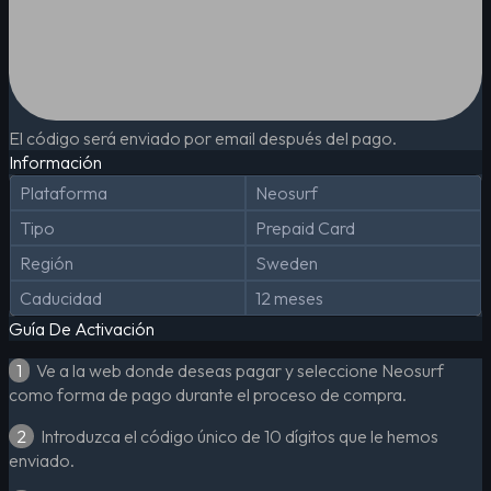
El código será enviado por email después del pago.
Información
Plataforma
Neosurf
Tipo
Prepaid Card
Región
Sweden
Caducidad
12 meses
Guía De Activación
1
Ve a la web donde deseas pagar y seleccione Neosurf
como forma de pago durante el proceso de compra.
2
Introduzca el código único de 10 dígitos que le hemos
enviado.