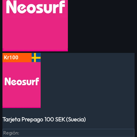
Tarjeta Prepago 100 SEK (Suecia)
Región
: