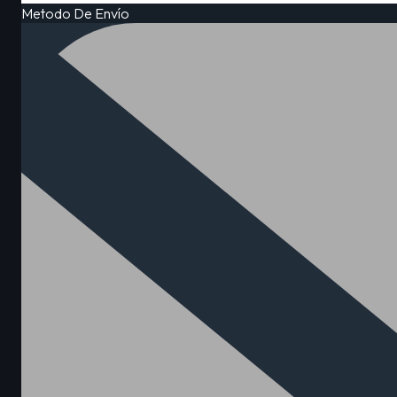
Metodo De Envío