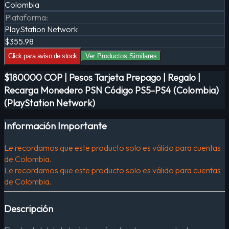
Colombia
Plataforma
:
PlayStation Network
$355.98
Click para aviso de stock
Ver Productos Similares
$180000 COP | Pesos Tarjeta Prepago | Regalo |
Recarga Monedero PSN Código PS5-PS4 (Colombia)
(PlayStation Network)
Información Importante
Le recordamos que este producto solo es válido para cuentas
de Colombia.
Le recordamos que este producto solo es válido para cuentas
de Colombia.
Descripción