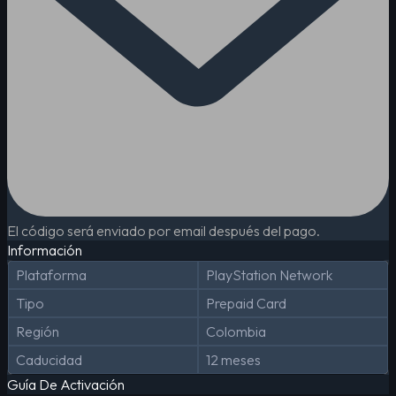
El código será enviado por email después del pago.
Información
Plataforma
PlayStation Network
Tipo
Prepaid Card
Región
Colombia
Caducidad
12 meses
Guía De Activación