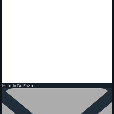
Metodo De Envío