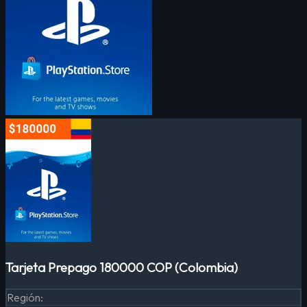
Tarjeta Prepago 180000 COP (Colombia)
Región
: