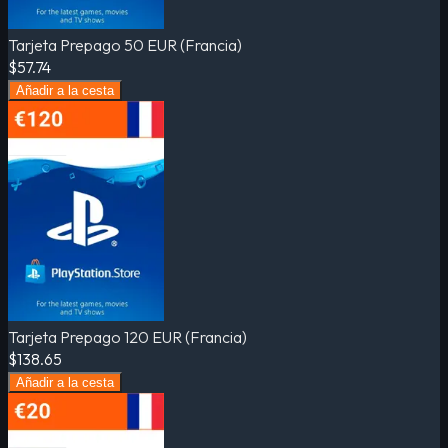
Tarjeta Prepago 50 EUR (Francia)
$57.74
Añadir a la cesta
Tarjeta Prepago 120 EUR (Francia)
$138.65
Añadir a la cesta