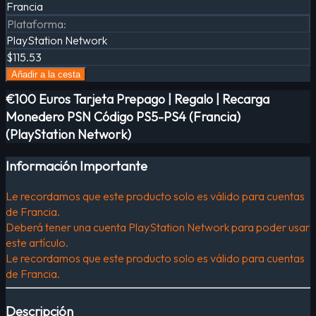
Francia
Plataforma
:
PlayStation Network
$115.53
Añadir a la cesta
€100 Euros Tarjeta Prepago | Regalo | Recarga
Monedero PSN Código PS5-PS4 (Francia)
(PlayStation Network)
Información Importante
Le recordamos que este producto solo es válido para cuentas
de Francia.
Deberá tener una cuenta PlayStation Network para poder usar
este artículo.
Le recordamos que este producto solo es válido para cuentas
de Francia.
Descripción