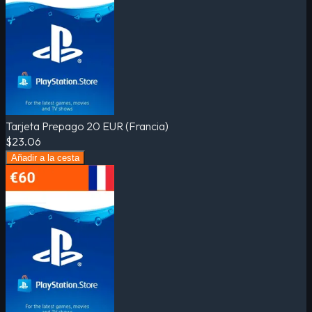
Tarjeta Prepago 20 EUR (Francia)
$23.06
Añadir a la cesta