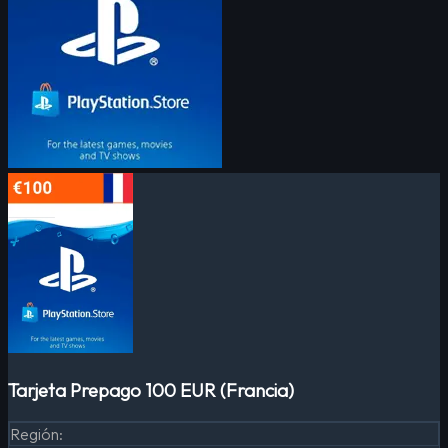
Tarjeta Prepago 100 EUR (Francia)
Región
: