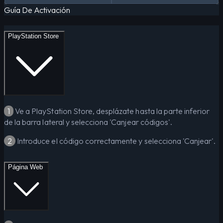
Guía De Activación
PlayStation Store
1
Ve a PlayStation Store, desplázate hasta la parte inferior
de la barra lateral y selecciona 'Canjear códigos'.
2
Introduce el código correctamente y selecciona 'Canjear'.
Página Web