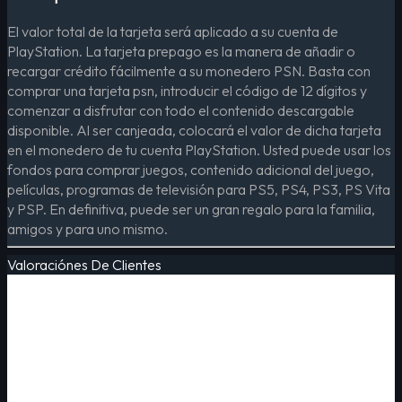
El valor total de la tarjeta será aplicado a su cuenta de
PlayStation. La tarjeta prepago es la manera de añadir o
recargar crédito fácilmente a su monedero PSN. Basta con
comprar una tarjeta psn, introducir el código de 12 dígitos y
comenzar a disfrutar con todo el contenido descargable
disponible. Al ser canjeada, colocará el valor de dicha tarjeta
en el monedero de tu cuenta PlayStation. Usted puede usar los
fondos para comprar juegos, contenido adicional del juego,
películas, programas de televisión para PS5, PS4, PS3, PS Vita
y PSP. En definitiva, puede ser un gran regalo para la familia,
amigos y para uno mismo.
Valoraciónes De Clientes