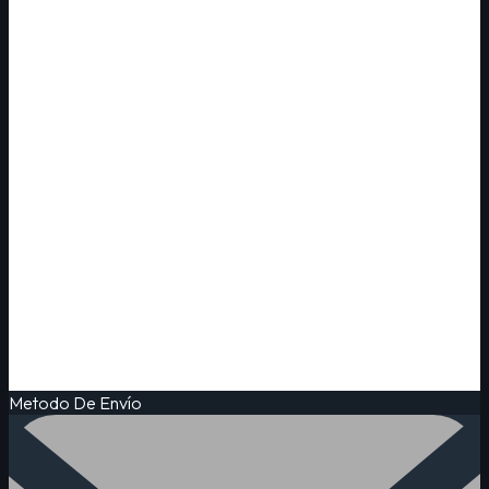
Metodo De Envío