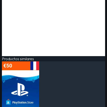
Productos similares