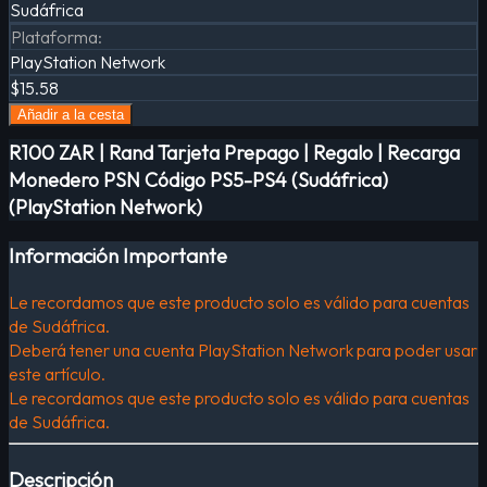
Sudáfrica
Plataforma
:
PlayStation Network
$15.58
Añadir a la cesta
R100 ZAR | Rand Tarjeta Prepago | Regalo | Recarga
Monedero PSN Código PS5-PS4 (Sudáfrica)
(PlayStation Network)
Información Importante
Le recordamos que este producto solo es válido para cuentas
de Sudáfrica.
Deberá tener una cuenta PlayStation Network para poder usar
este artículo.
Le recordamos que este producto solo es válido para cuentas
de Sudáfrica.
Descripción