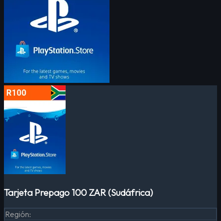
Tarjeta Prepago 100 ZAR (Sudáfrica)
Región
: