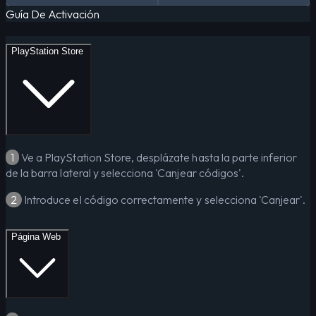
Guía De Activación
PlayStation Store
1
Ve a PlayStation Store, desplázate hasta la parte inferior
de la barra lateral y selecciona 'Canjear códigos'.
2
Introduce el código correctamente y selecciona 'Canjear'.
Página Web