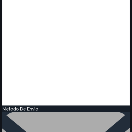
Metodo De Envío