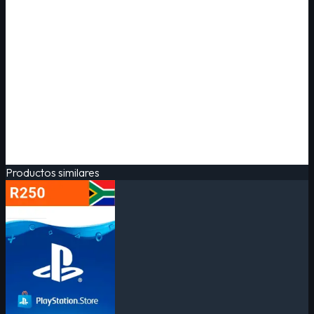
Productos similares