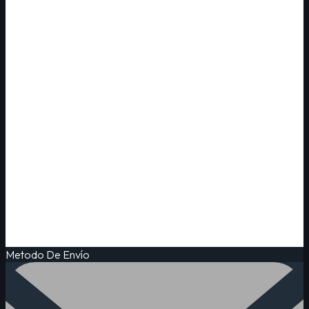
Metodo De Envío