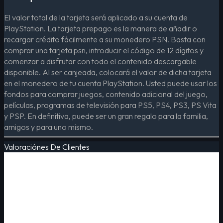
El valor total de la tarjeta será aplicado a su cuenta de
PlayStation. La tarjeta prepago es la manera de añadir o
recargar crédito fácilmente a su monedero PSN. Basta con
comprar una tarjeta psn, introducir el código de 12 dígitos y
comenzar a disfrutar con todo el contenido descargable
disponible. Al ser canjeada, colocará el valor de dicha tarjeta
en el monedero de tu cuenta PlayStation. Usted puede usar los
fondos para comprar juegos, contenido adicional del juego,
películas, programas de televisión para PS5, PS4, PS3, PS Vita
y PSP. En definitiva, puede ser un gran regalo para la familia,
amigos y para uno mismo.
Valoraciónes De Clientes