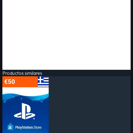
Productos similares