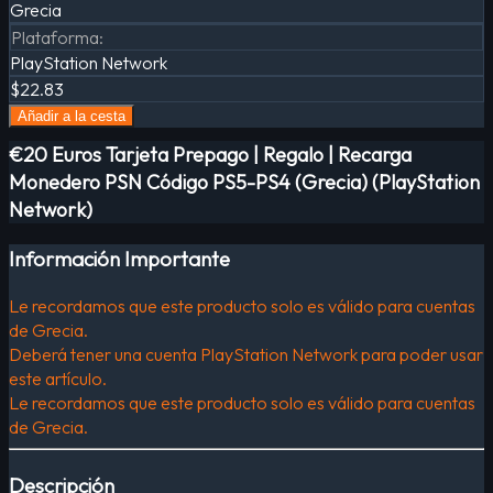
Grecia
Plataforma
:
PlayStation Network
$22.83
Añadir a la cesta
€20 Euros Tarjeta Prepago | Regalo | Recarga
Monedero PSN Código PS5-PS4 (Grecia) (PlayStation
Network)
Información Importante
Le recordamos que este producto solo es válido para cuentas
de Grecia.
Deberá tener una cuenta PlayStation Network para poder usar
este artículo.
Le recordamos que este producto solo es válido para cuentas
de Grecia.
Descripción