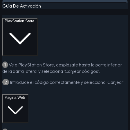
Guía De Activación
PlayStation Store
1
Ve a PlayStation Store, desplázate hasta la parte inferior
de la barra lateral y selecciona 'Canjear códigos'.
2
Introduce el código correctamente y selecciona 'Canjear'.
Página Web