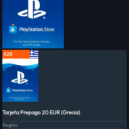
Tarjeta Prepago 20 EUR (Grecia)
Región
: