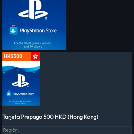
Tarjeta Prepago 500 HKD (Hong Kong)
Región
: