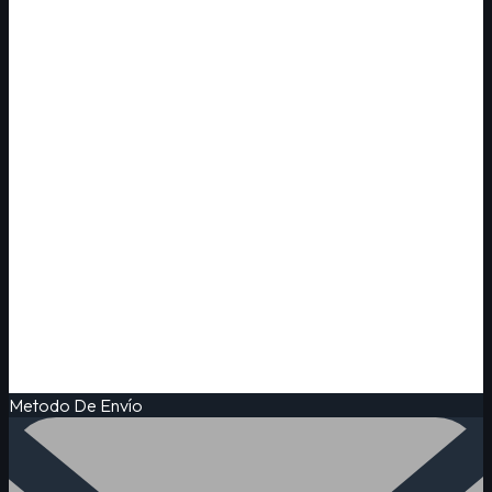
Metodo De Envío