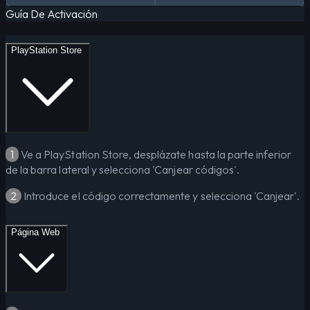
Guía De Activación
PlayStation Store
1
Ve a PlayStation Store, desplázate hasta la parte inferior
de la barra lateral y selecciona 'Canjear códigos'.
2
Introduce el código correctamente y selecciona 'Canjear'.
Página Web