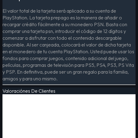
El valor total de la tarjeta será aplicado a su cuenta de
PlayStation. La tarjeta prepago es la manera de añadir o
recargar crédito fácilmente a su monedero PSN. Basta con
comprar una tarjeta psn, introducir el código de 12 dígitos y
comenzar a disfrutar con todo el contenido descargable
disponible. Al ser canjeada, colocará el valor de dicha tarjeta
en el monedero de tu cuenta PlayStation. Usted puede usar los
fondos para comprar juegos, contenido adicional del juego,
películas, programas de televisión para PS5, PS4, PS3, PS Vita
y PSP. En definitiva, puede ser un gran regalo para la familia,
amigos y para uno mismo.
Valoraciónes De Clientes