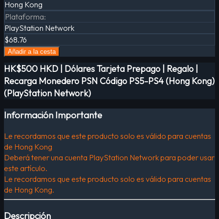
Hong Kong
Plataforma
:
PlayStation Network
$68.76
Añadir a la cesta
HK$500 HKD | Dólares Tarjeta Prepago | Regalo |
Recarga Monedero PSN Código PS5-PS4 (Hong Kong)
(PlayStation Network)
Información Importante
Le recordamos que este producto solo es válido para cuentas
de Hong Kong
Deberá tener una cuenta PlayStation Network para poder usar
este artículo.
Le recordamos que este producto solo es válido para cuentas
de Hong Kong.
Descripción