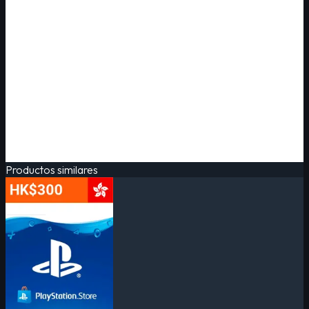
Productos similares