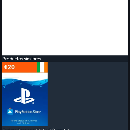
Productos similares