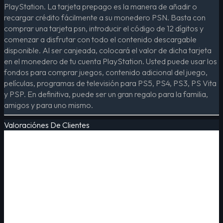
PlayStation. La tarjeta prepago es la manera de añadir o
recargar crédito fácilmente a su monedero PSN. Basta con
comprar una tarjeta psn, introducir el código de 12 dígitos y
comenzar a disfrutar con todo el contenido descargable
disponible. Al ser canjeada, colocará el valor de dicha tarjeta
en el monedero de tu cuenta PlayStation. Usted puede usar los
fondos para comprar juegos, contenido adicional del juego,
películas, programas de televisión para PS5, PS4, PS3, PS Vita
y PSP. En definitiva, puede ser un gran regalo para la familia,
amigos y para uno mismo.
Valoraciónes De Clientes