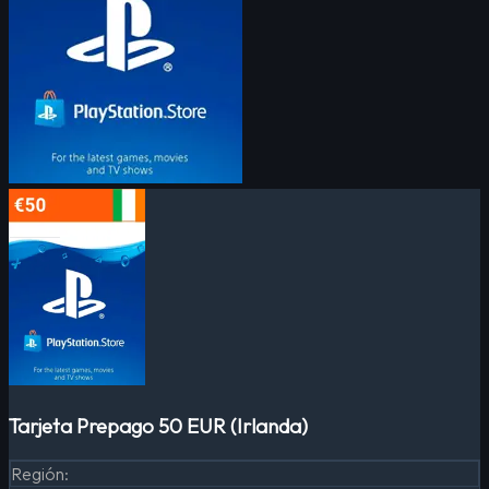
Tarjeta Prepago 50 EUR (Irlanda)
Región
: