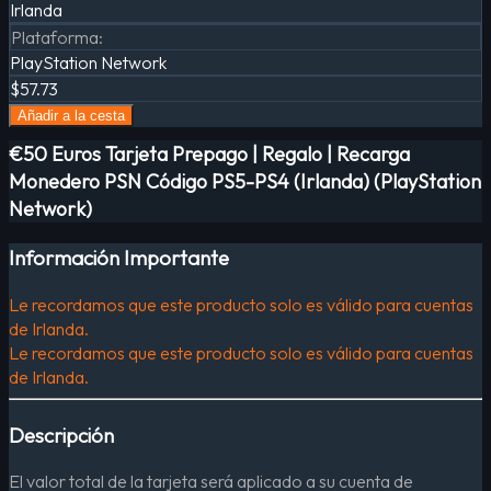
Irlanda
Plataforma
:
PlayStation Network
$57.73
Añadir a la cesta
€50 Euros Tarjeta Prepago | Regalo | Recarga
Monedero PSN Código PS5-PS4 (Irlanda) (PlayStation
Network)
Información Importante
Le recordamos que este producto solo es válido para cuentas
de Irlanda.
Le recordamos que este producto solo es válido para cuentas
de Irlanda.
Descripción
El valor total de la tarjeta será aplicado a su cuenta de