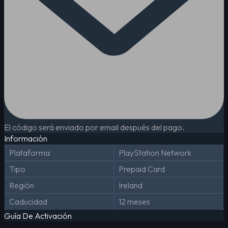
El código será enviado por email después del pago.
Información
Plataforma
PlayStation Network
Tipo
Prepaid Card
Región
Ireland
Caducidad
12 meses
Guía De Activación