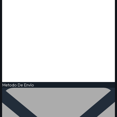
Metodo De Envío