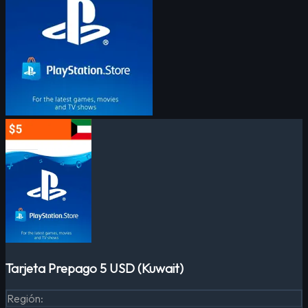
Tarjeta Prepago 5 USD (Kuwait)
Región
: