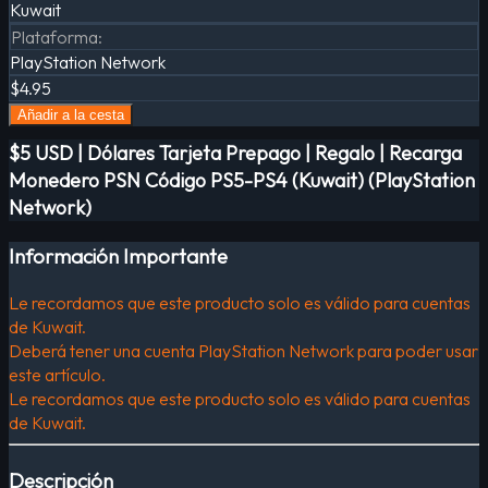
Kuwait
Plataforma
:
PlayStation Network
$4.95
Añadir a la cesta
$5 USD | Dólares Tarjeta Prepago | Regalo | Recarga
Monedero PSN Código PS5-PS4 (Kuwait) (PlayStation
Network)
Información Importante
Le recordamos que este producto solo es válido para cuentas
de Kuwait.
Deberá tener una cuenta PlayStation Network para poder usar
este artículo.
Le recordamos que este producto solo es válido para cuentas
de Kuwait.
Descripción