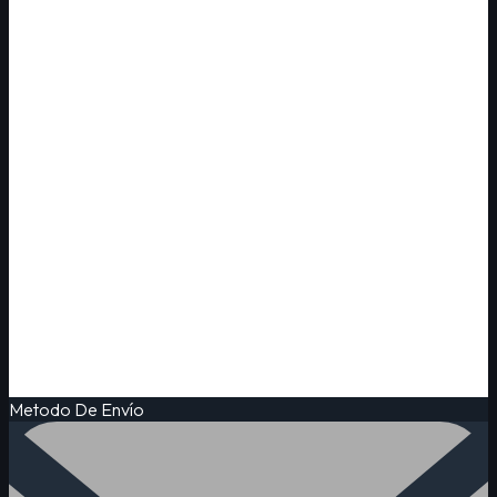
Metodo De Envío