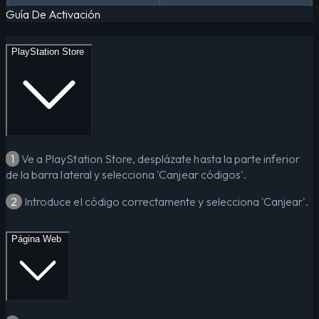
Guía De Activación
PlayStation Store
1
Ve a PlayStation Store, desplázate hasta la parte inferior
de la barra lateral y selecciona 'Canjear códigos'.
2
Introduce el código correctamente y selecciona 'Canjear'.
Página Web