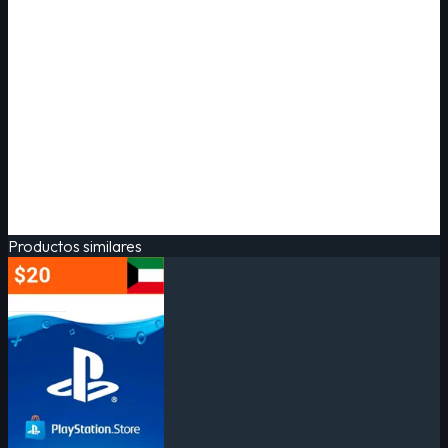
Productos similares