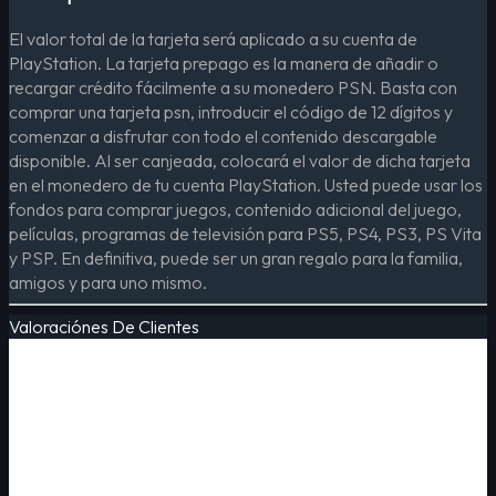
El valor total de la tarjeta será aplicado a su cuenta de
PlayStation. La tarjeta prepago es la manera de añadir o
recargar crédito fácilmente a su monedero PSN. Basta con
comprar una tarjeta psn, introducir el código de 12 dígitos y
comenzar a disfrutar con todo el contenido descargable
disponible. Al ser canjeada, colocará el valor de dicha tarjeta
en el monedero de tu cuenta PlayStation. Usted puede usar los
fondos para comprar juegos, contenido adicional del juego,
películas, programas de televisión para PS5, PS4, PS3, PS Vita
y PSP. En definitiva, puede ser un gran regalo para la familia,
amigos y para uno mismo.
Valoraciónes De Clientes