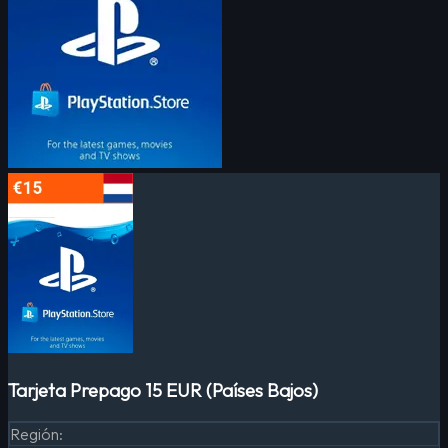
Tarjeta Prepago 15 EUR (Países Bajos)
Región
: