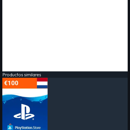
Productos similares