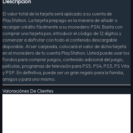
Descripción
El valor total de la tarjeta será aplicado a su cuenta de
PlayStation. La tarjeta prepago es la manera de añadir o
recargar crédito fácilmente a su monedero PSN. Basta con
comprar una tarjeta psn, introducir el código de 12 dígitos y
comenzar a disfrutar con todo el contenido descargable
disponible. Al ser canjeada, colocará el valor de dicha tarjeta
en el monedero de tu cuenta PlayStation. Usted puede usar los
fondos para comprar juegos, contenido adicional del juego,
películas, programas de televisión para PS5, PS4, PS3, PS Vita
y PSP. En definitiva, puede ser un gran regalo para la familia,
amigos y para uno mismo.
Valoraciónes De Clientes