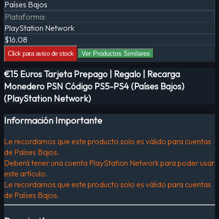
Países Bajos
Plataforma
:
PlayStation Network
$16.08
Click para aviso de stock
Ver Productos Similares
€15 Euros Tarjeta Prepago | Regalo | Recarga
Monedero PSN Código PS5-PS4 (Países Bajos)
(PlayStation Network)
Información Importante
Le recordamos que este producto solo es válido para cuentas
de Países Bajos.
Deberá tener una cuenta PlayStation Network para poder usar
este artículo.
Le recordamos que este producto solo es válido para cuentas
de Países Bajos.