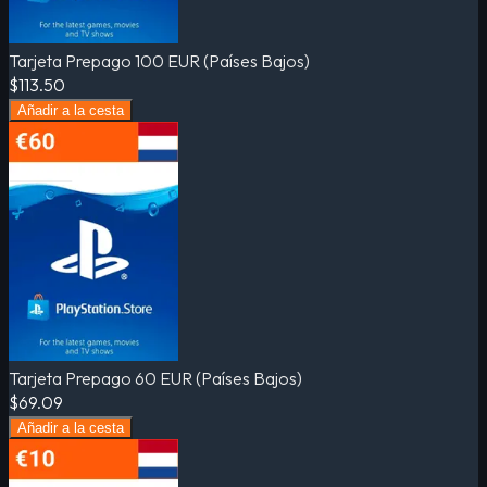
Tarjeta Prepago 100 EUR (Países Bajos)
$113.50
Añadir a la cesta
Tarjeta Prepago 60 EUR (Países Bajos)
$69.09
Añadir a la cesta