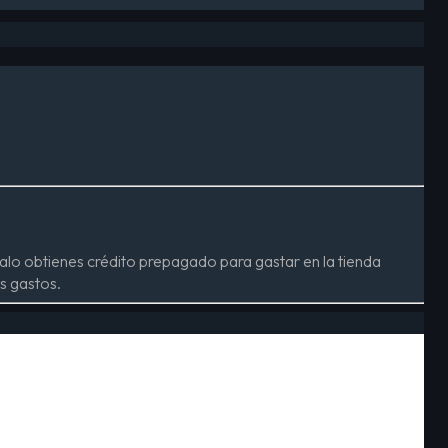
alo obtienes crédito prepagado para gastar en la tienda
s gastos.