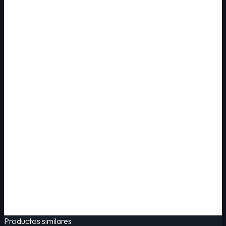
Productos similares