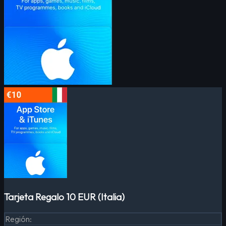
Tarjeta Regalo 10 EUR (Italia)
Región
: