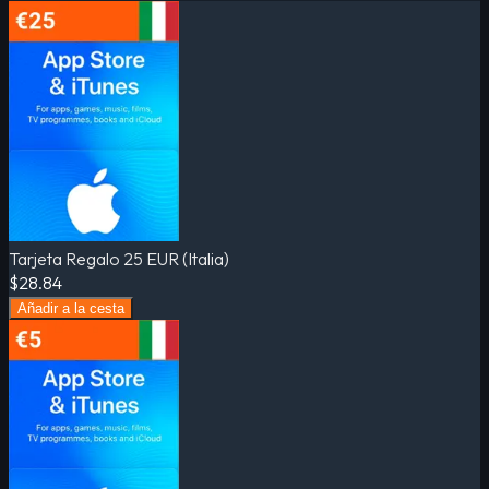
Tarjeta Regalo 25 EUR (Italia)
$28.84
Añadir a la cesta