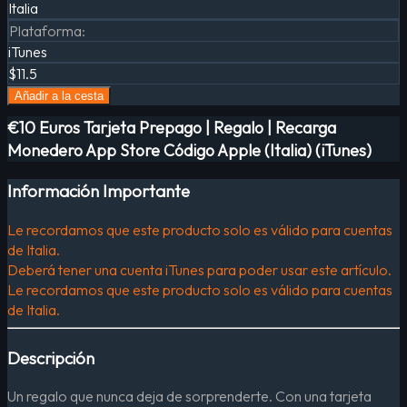
Italia
Plataforma
:
iTunes
$11.5
Añadir a la cesta
€10 Euros Tarjeta Prepago | Regalo | Recarga
Monedero App Store Código Apple (Italia) (iTunes)
Información Importante
Le recordamos que este producto solo es válido para cuentas
de Italia.
Deberá tener una cuenta iTunes para poder usar este artículo.
Le recordamos que este producto solo es válido para cuentas
de Italia.
Descripción
Un regalo que nunca deja de sorprenderte. Con una tarjeta