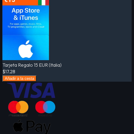
Tarjeta Regalo 15 EUR (Italia)
$17.28
Añadir a la cesta