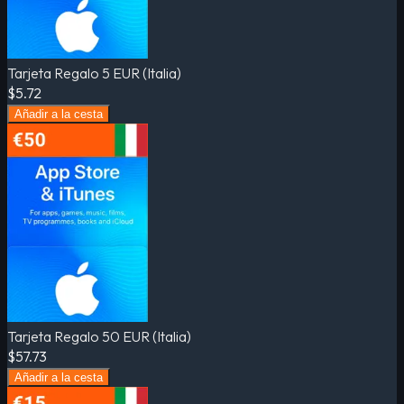
Tarjeta Regalo 5 EUR (Italia)
$5.72
Añadir a la cesta
Tarjeta Regalo 50 EUR (Italia)
$57.73
Añadir a la cesta