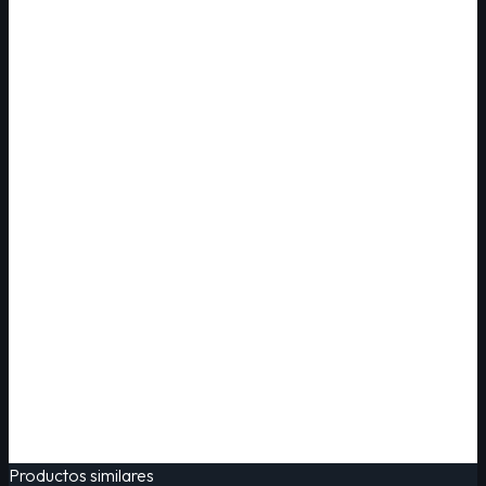
Productos similares