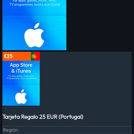
Tarjeta Regalo 25 EUR (Portugal)
Región
: