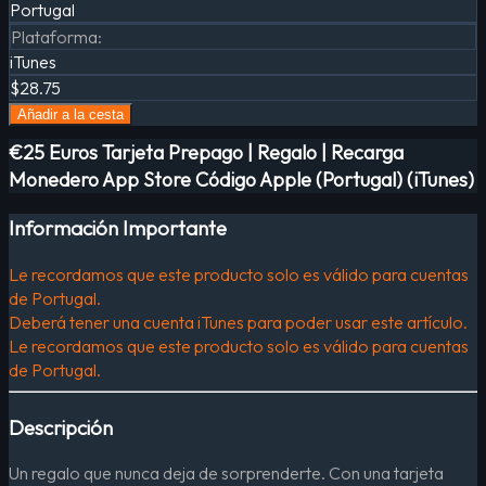
Portugal
Plataforma
:
iTunes
$28.75
Añadir a la cesta
€25 Euros Tarjeta Prepago | Regalo | Recarga
Monedero App Store Código Apple (Portugal) (iTunes)
Información Importante
Le recordamos que este producto solo es válido para cuentas
de Portugal.
Deberá tener una cuenta iTunes para poder usar este artículo.
Le recordamos que este producto solo es válido para cuentas
de Portugal.
Descripción
Un regalo que nunca deja de sorprenderte. Con una tarjeta