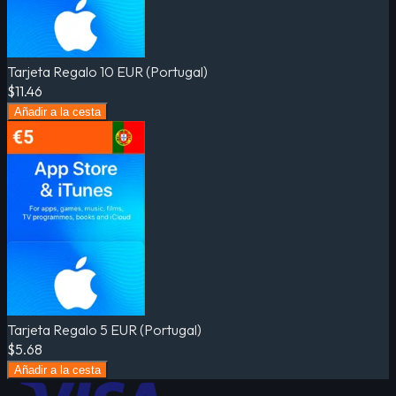
Tarjeta Regalo 10 EUR (Portugal)
$11.46
Añadir a la cesta
Tarjeta Regalo 5 EUR (Portugal)
$5.68
Añadir a la cesta