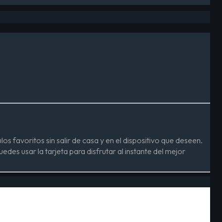
ulos favoritos sin salir de casa y en el dispositivo que deseen.
uedes usar la tarjeta para disfrutar al instante del mejor