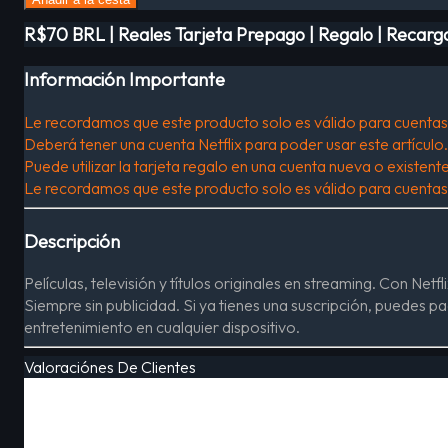
R$70 BRL | Reales Tarjeta Prepago | Regalo | Recarga
Información Importante
Le recordamos que este producto solo es válido para cuentas 
Deberá tener una cuenta Netflix para poder usar este artículo.
Puede utilizar la tarjeta regalo en una cuenta nueva o existente
Le recordamos que este producto solo es válido para cuentas 
Descripción
Películas, televisión y títulos originales en streaming. Con Netf
Siempre sin publicidad. Si ya tienes una suscripción, puedes paga
entretenimiento en cualquier dispositivo.
Valoraciónes De Clientes