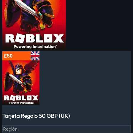
Tarjeta Regalo 50 GBP (UK)
Región
: