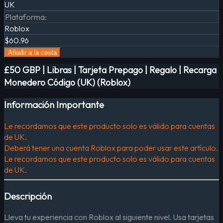
UK
Plataforma
:
Roblox
$60.96
Añadir a la cesta
£50 GBP | Libras | Tarjeta Prepago | Regalo | Recarga
Monedero Código (UK) (Roblox)
Información Importante
Le recordamos que este producto solo es válido para cuentas
de UK.
Deberá tener una cuenta Roblox para poder usar este artículo.
Le recordamos que este producto solo es válido para cuentas
de UK.
Descripción
Lleva tu experiencia con Roblox al siguiente nivel. Usa tarjetas