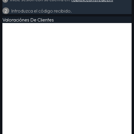
2
Introduzca el código recibido.
Valoraciónes De Clientes