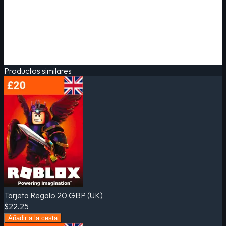
Productos similares
Tarjeta Regalo 20 GBP (UK)
$22.25
Añadir a la cesta