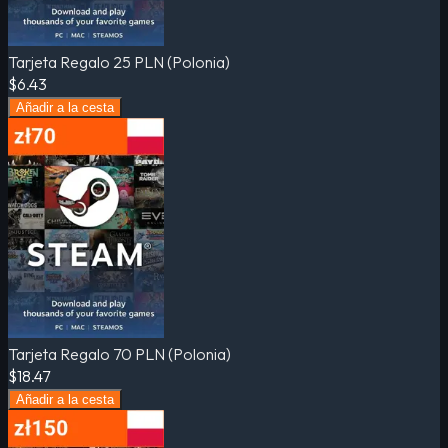
Tarjeta Regalo 25 PLN (Polonia)
$6.43
Añadir a la cesta
Tarjeta Regalo 70 PLN (Polonia)
$18.47
Añadir a la cesta