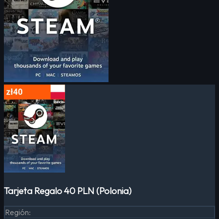
Tarjeta Regalo 40 PLN (Polonia)
Región
: