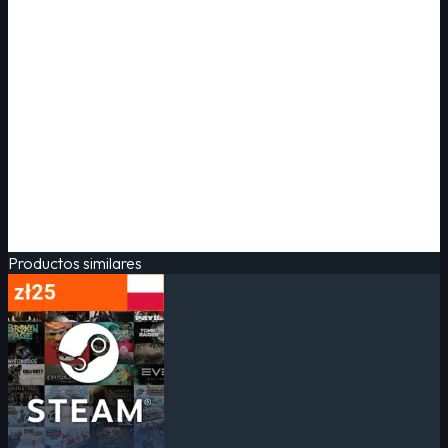
Productos similares