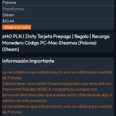
Polonia
Plataforma
:
Steam
$10.44
Añadir a la cesta
zł40 PLN | Złoty Tarjeta Prepago | Regalo | Recarga
Monedero Código PC-Mac-Steamos (Polonia)
(Steam)
Información Importante
Le recordamos que este producto solo es válido para cuentas
de Polonia.
Deberá tener una cuenta Steam para poder usar este artículo.
Para evitar fraudes NUNCA comparta su compra con
personas desconocidas que puedan estar ofreciéndole algo a
cambio de este producto.
Le recordamos que este producto solo es válido para cuentas
de Polonia.