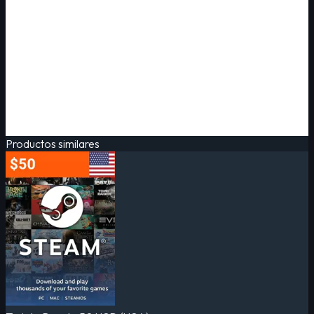
Productos similares