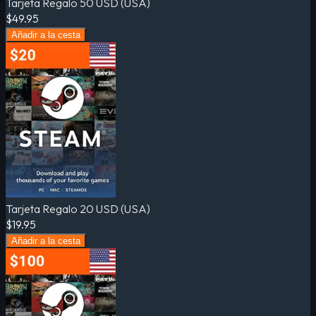
Tarjeta Regalo 50 USD (USA)
$49.95
Añadir a la cesta
Tarjeta Regalo 20 USD (USA)
$19.95
Añadir a la cesta