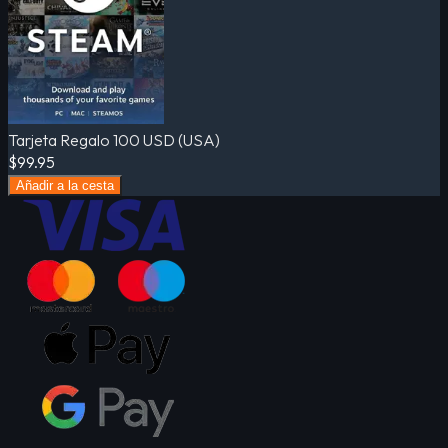
Tarjeta Regalo 100 USD (USA)
$99.95
Añadir a la cesta