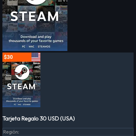
Tarjeta Regalo 30 USD (USA)
Región
: