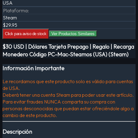
USA
Plataforma
:
Steam
$29.95
Click para aviso de stock
Ver Productos Similares
$30 USD | Dólares Tarjeta Prepago | Regalo | Recarga
Monedero Código PC-Mac-Steamos (USA) (Steam)
Información Importante
Le recordamos que este producto solo es válido para cuentas
de USA.
Deberá tener una cuenta Steam para poder usar este artículo.
Para evitar fraudes NUNCA comparta su compra con
personas desconocidas que puedan estar ofreciéndole algo a
cambio de este producto.
Descripción