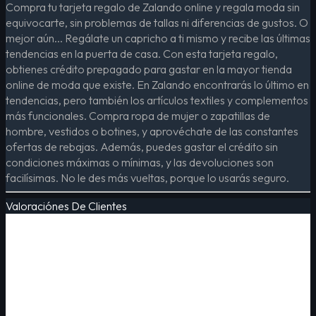
Compra tu tarjeta regalo de Zalando online y regala moda sin
equivocarte, sin problemas de tallas ni diferencias de gustos. O
mejor aún... Regálate un capricho a ti mismo y recibe las últimas
tendencias en la puerta de casa. Con esta tarjeta regalo,
obtienes crédito prepagado para gastar en la mayor tienda
online de moda que existe. En Zalando encontrarás lo último en
tendencias, pero también los artículos textiles y complementos
más funcionales. Compra ropa de mujer o zapatillas de
hombre, vestidos o botines, y aprovéchate de las constantes
ofertas de rebajas. Además, puedes gastar el crédito sin
condiciones máximas o mínimas, y las devoluciones son
facilísimas. No le des más vueltas, porque lo usarás seguro.
Valoraciónes De Clientes