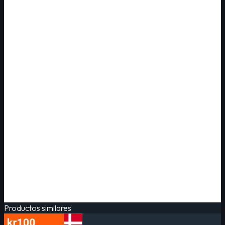
Productos similares