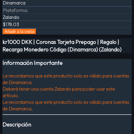
Dinamarca
Plataforma
:
Zalando
$178.03
Añadir a la cesta
kr1000 DKK | Coronas Tarjeta Prepago | Regalo |
Recarga Monedero Código (Dinamarca) (Zalando)
Información Importante
Le recordamos que este producto solo es válido para cuentas
de Dinamarca.
Deberá tener una cuenta Zalando para poder usar este
artículo.
Le recordamos que este producto solo es válido para cuentas
de Dinamarca.
Descripción