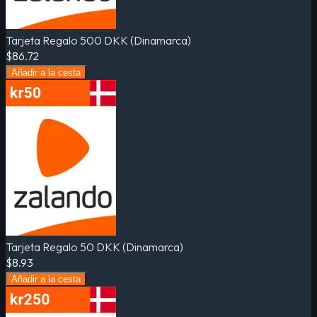
Tarjeta Regalo 500 DKK (Dinamarca)
$86.72
Añadir a la cesta
Tarjeta Regalo 50 DKK (Dinamarca)
$8.93
Añadir a la cesta