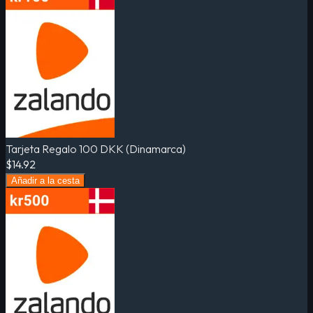
Tarjeta Regalo 100 DKK (Dinamarca)
$14.92
Añadir a la cesta