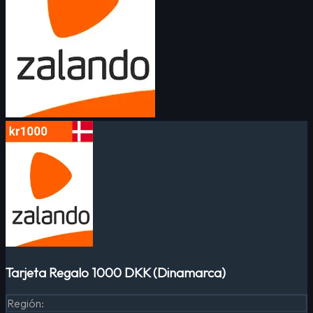
Tarjeta Regalo 1000 DKK (Dinamarca)
Región
: