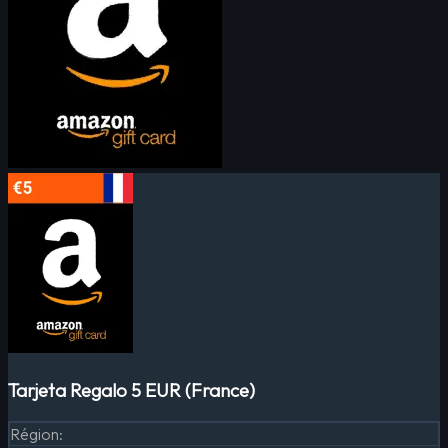
Tarjeta Regalo 5 EUR (France)
Région
: