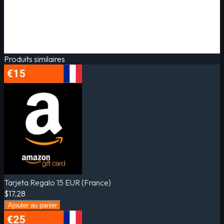
Produits similaires
Tarjeta Regalo 15 EUR (France)
$17.28
Ajouter au panier