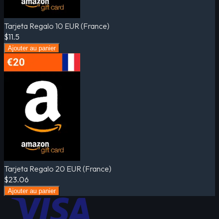
Tarjeta Regalo 10 EUR (France)
$11.5
Ajouter au panier
Tarjeta Regalo 20 EUR (France)
$23.06
Ajouter au panier