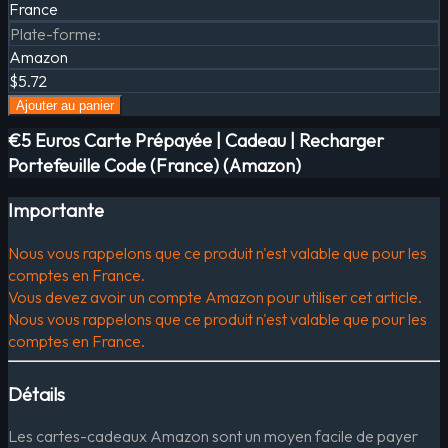
France
Plate-forme
:
Amazon
$5.72
Ajouter au panier
€5 Euros Carte Prépayée | Cadeau | Recharger
Portefeuille Code (France) (Amazon)
Importante
Nous vous rappelons que ce produit n'est valable que pour les
comptes en France.
Vous devez avoir un compte Amazon pour utiliser cet article.
Nous vous rappelons que ce produit n'est valable que pour les
comptes en France.
Détails
Les cartes-cadeaux Amazon sont un moyen facile de payer