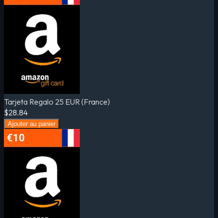
Tarjeta Regalo 25 EUR (France)
$28.84
Ajouter au panier