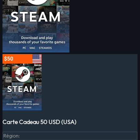
Carte Cadeau 50 USD (USA)
Région
: