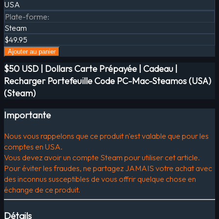
USA
Plate-forme
:
Steam
$49.95
Ajouter au panier
$50 USD | Dollars Carte Prépayée | Cadeau |
Recharger Portefeuille Code PC-Mac-Steamos (USA)
(Steam)
Importante
Nous vous rappelons que ce produit n'est valable que pour les
comptes en USA.
Vous devez avoir un compte Steam pour utiliser cet article.
Pour éviter les fraudes, ne partagez JAMAIS votre achat avec
des inconnus susceptibles de vous offrir quelque chose en
échange de ce produit.
Détails