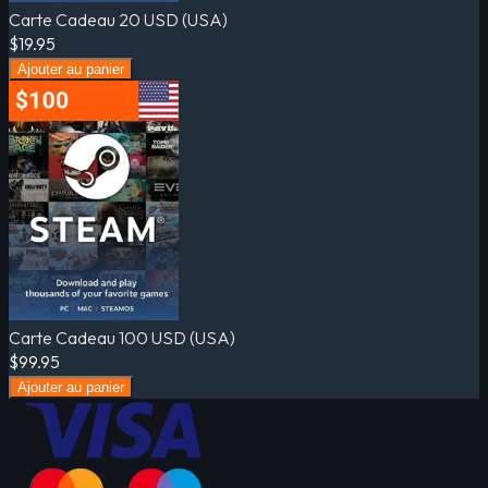
Carte Cadeau 20 USD (USA)
$19.95
Ajouter au panier
Carte Cadeau 100 USD (USA)
$99.95
Ajouter au panier