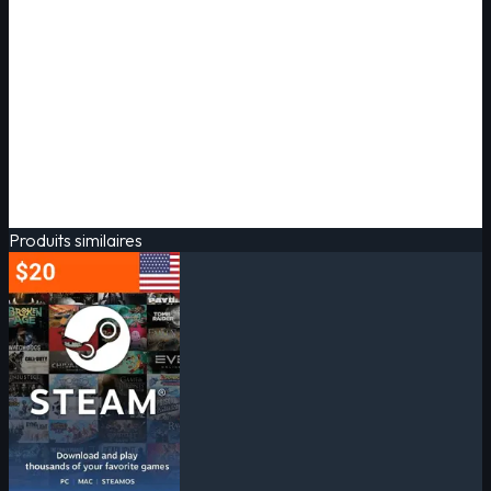
Produits similaires