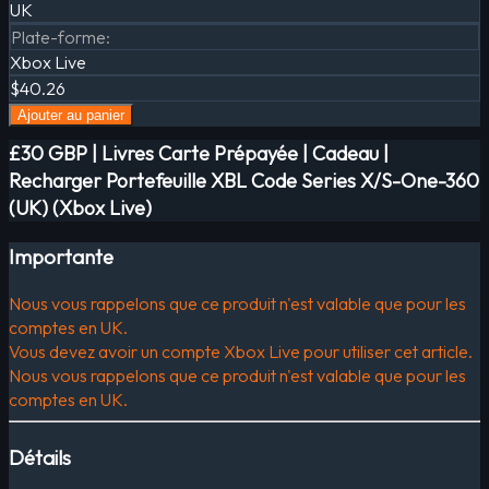
UK
Plate-forme
:
Xbox Live
$40.26
Ajouter au panier
£30 GBP | Livres Carte Prépayée | Cadeau |
Recharger Portefeuille XBL Code Series X/S-One-360
(UK) (Xbox Live)
Importante
Nous vous rappelons que ce produit n'est valable que pour les
comptes en UK.
Vous devez avoir un compte Xbox Live pour utiliser cet article.
Nous vous rappelons que ce produit n'est valable que pour les
comptes en UK.
Détails