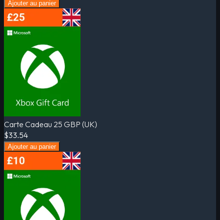
Ajouter au panier
Carte Cadeau 25 GBP (UK)
$33.54
Ajouter au panier