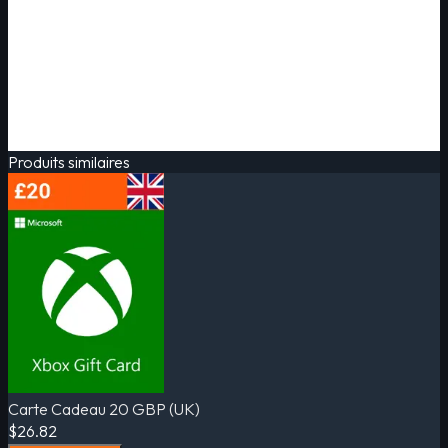
Produits similaires
Carte Cadeau 20 GBP (UK)
$26.82