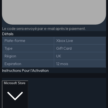
Le code sera envoyé par e-mail après le paiement.
Détails
Plate-forme
Xbox Live
Type
Gift Card
Région
UK
Expiration
12 mois
Instructions Pour l'Activation
Microsoft Store