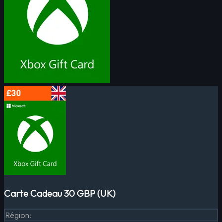
Carte Cadeau 30 GBP (UK)
Région
: