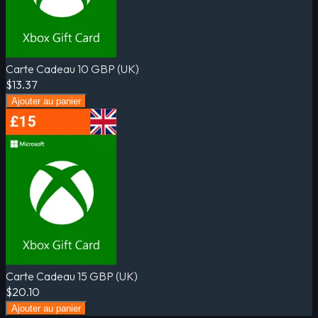
Carte Cadeau 10 GBP (UK)
$13.37
Ajouter au panier
Carte Cadeau 15 GBP (UK)
$20.10
Ajouter au panier