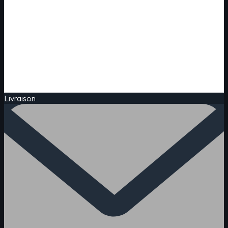
Livraison