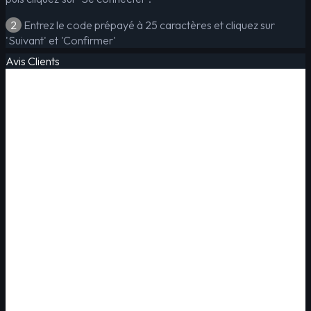
2
Entrez le code prépayé à 25 caractères et cliquez sur
'Suivant' et 'Confirmer'
Avis Clients