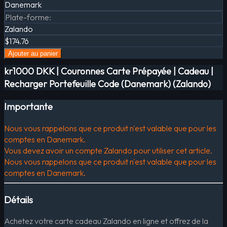
Danemark
Plate-forme
:
Zalando
$174.76
Ajouter au panier
kr1000 DKK | Couronnes Carte Prépayée | Cadeau |
Recharger Portefeuille Code (Danemark) (Zalando)
Importante
Nous vous rappelons que ce produit n'est valable que pour les
comptes en Danemark.
Vous devez avoir un compte Zalando pour utiliser cet article.
Nous vous rappelons que ce produit n'est valable que pour les
comptes en Danemark.
Détails
Achetez votre carte cadeau Zalando en ligne et offrez de la