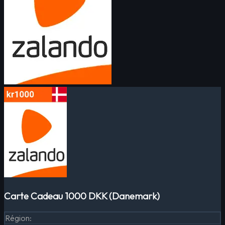
Carte Cadeau 1000 DKK (Danemark)
Région
: