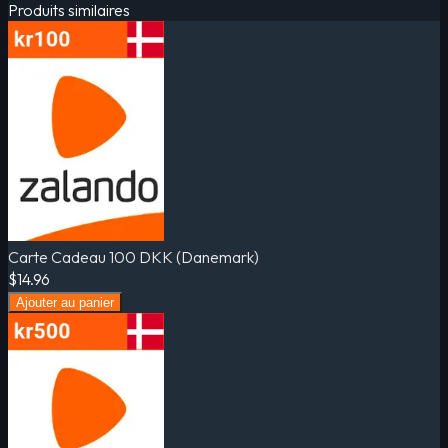
Produits similaires
Carte Cadeau 100 DKK (Danemark)
$14.96
Ajouter au panier