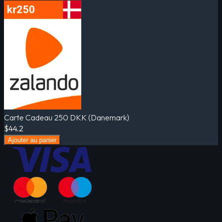
Carte Cadeau 250 DKK (Danemark)
$44.2
Ajouter au panier