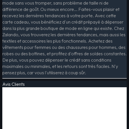
mode sans vous tromper, sans problème de taille ni de
différence de goût. Ou mieux encore... Faites-vous plaisir et
recevez les dernières tendances à votre porte. Avec cette
carte cadeau, vous bénéficiez d'un crédit prépayé à dépenser
dans la plus grande boutique de mode en ligne qui existe. Chez
Zalando, vous trouverez les dernières tendances, mais aussi les
textiles et accessoires les plus fonctionnels. Achetez des
vêtements pour femmes ou des chaussures pour hommes, des
robes ou des bottines, et profitez d'offres de soldes constantes.
De plus, vous pouvez dépenser le crédit sans conditions
maximales ou minimales, et les retours sont très faciles. N'y
pensez plus, car vous l'utiliserez à coup sûr.
Avis Clients