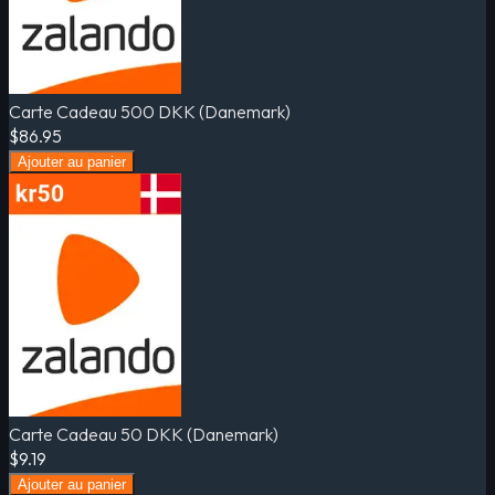
Carte Cadeau 500 DKK (Danemark)
$86.95
Ajouter au panier
Carte Cadeau 50 DKK (Danemark)
$9.19
Ajouter au panier