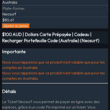
Australia
Plate-forme
:
Neosurf
$80.61
Ajouter au panier
$100 AUD | Dollars Carte Prépayée | Cadeau |
Recharger Portefeuille Code (Australie) (Neosurf)
Importante
Nous vous rappelons que ce produit n'est valable que pour les
comptes en Australie.
Nous vous rappelons que ce produit n'est valable que pour les
comptes en Australia.
Détails
Le Ticket Neosurf vous permet de payer en ligne avec des
espèces, grâce à un code Pin imprimé sur un ticket. Vous