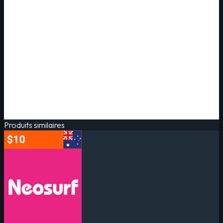
Produits similaires