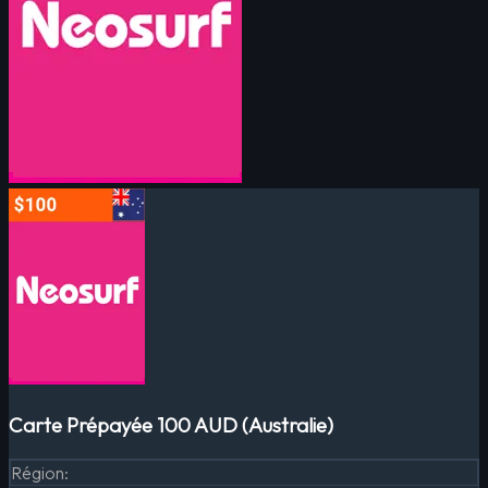
Carte Prépayée 100 AUD (Australie)
Région
: