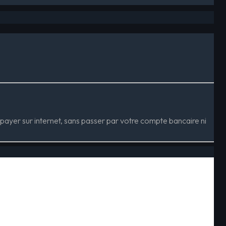
payer sur internet, sans passer par votre compte bancaire ni