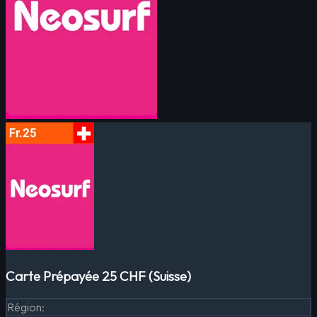
Carte Prépayée 25 CHF (Suisse)
Région
: