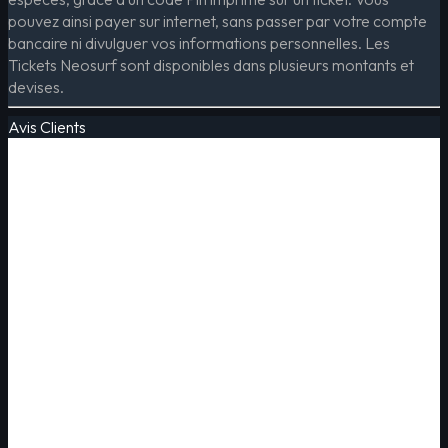
pouvez ainsi payer sur internet, sans passer par votre compte
bancaire ni divulguer vos informations personnelles. Les
Tickets Neosurf sont disponibles dans plusieurs montants et
devises.
Avis Clients