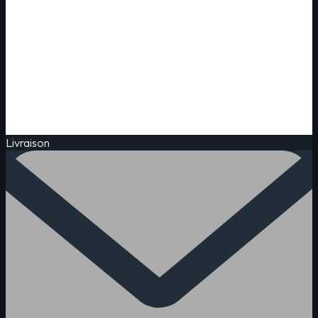
Livraison