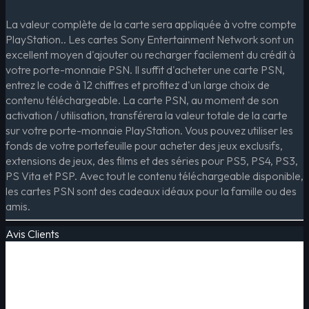
La valeur complète de la carte sera appliquée à votre compte
PlayStation.. Les cartes Sony Entertainment Network sont un
excellent moyen d'ajouter ou recharger facilement du crédit à
votre porte-monnaie PSN. Il suffit d'acheter une carte PSN,
entrez le code à 12 chiffres et profitez d'un large choix de
contenu téléchargeable. La carte PSN, au moment de son
activation / utilisation, transférera la valeur totale de la carte
sur votre porte-monnaie PlayStation. Vous pouvez utiliser les
fonds de votre portefeuille pour acheter des jeux exclusifs,
extensions de jeux, des films et des séries pour PS5, PS4, PS3,
PS Vita et PSP. Avec tout le contenu téléchargeable disponible,
les cartes PSN sont des cadeaux idéaux pour la famille ou des
amis.
Avis Clients