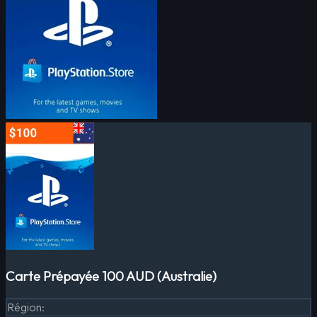
Carte Prépayée 100 AUD (Australie)
Région
: