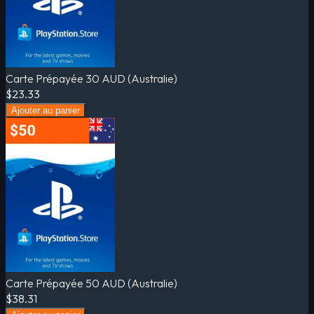
Carte Prépayée 30 AUD (Australie)
$23.33
Ajouter au panier
Carte Prépayée 50 AUD (Australie)
$38.31