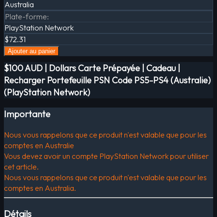
Australia
Plate-forme
:
PlayStation Network
$72.31
Ajouter au panier
$100 AUD | Dollars Carte Prépayée | Cadeau |
Recharger Portefeuille PSN Code PS5-PS4 (Australie)
(PlayStation Network)
Importante
Nous vous rappelons que ce produit n'est valable que pour les
comptes en Australie
Vous devez avoir un compte PlayStation Network pour utiliser
cet article.
Nous vous rappelons que ce produit n'est valable que pour les
comptes en Australia.
Détails