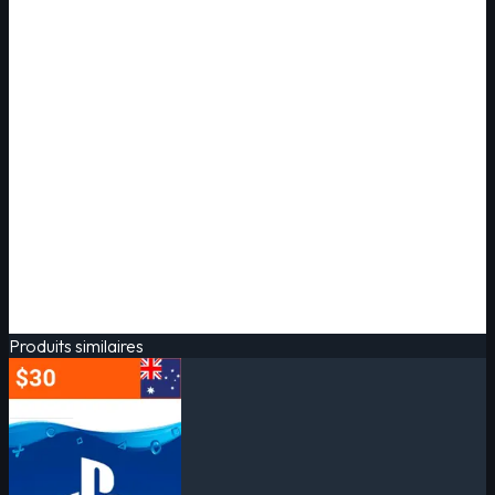
Produits similaires