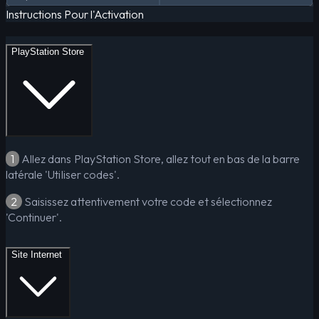
Instructions Pour l'Activation
PlayStation Store
1
Allez dans PlayStation Store, allez tout en bas de la barre
latérale 'Utiliser codes'.
2
Saisissez attentivement votre code et sélectionnez
'Continuer'.
Site Internet