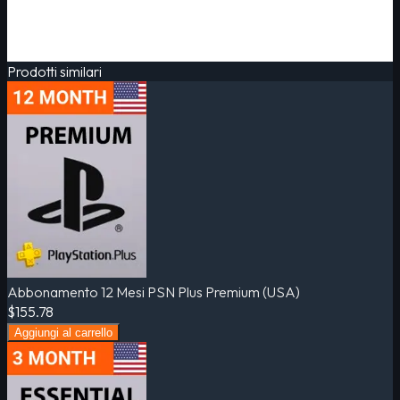
Prodotti similari
Abbonamento 12 Mesi PSN Plus Premium (USA)
$155.78
Aggiungi al carrello