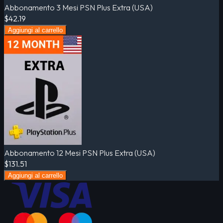
Abbonamento 3 Mesi PSN Plus Extra (USA)
$42.19
Aggiungi al carrello
Abbonamento 12 Mesi PSN Plus Extra (USA)
$131.51
Aggiungi al carrello