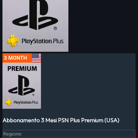
Abbonamento 3 Mesi PSN Plus Premium (USA)
Regione
: