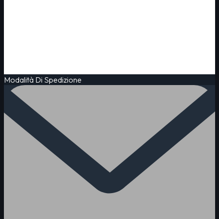
Modalità Di Spedizione