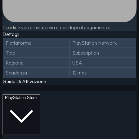
Il codice verrà inviato via email dopo il pagamento.
Dettagli
Piattaforma
PlayStation Network
Tipo
Subscription
Regione
USA
Scadenza
12 mesi
Guida Di Attivazione
PlayStation Store