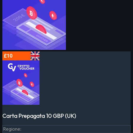
Carta Prepagata 10 GBP (UK)
Regione
: