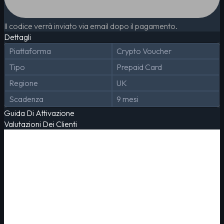
Il codice verrà inviato via email dopo il pagamento.
Dettagli
Piattaforma
Crypto Voucher
Tipo
Prepaid Card
Regione
UK
Scadenza
9 mesi
Guida Di Attivazione
Valutazioni Dei Clienti