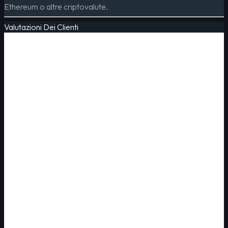
Ethereum o altre criptovalute.
Valutazioni Dei Clienti