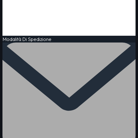
Modalità Di Spedizione