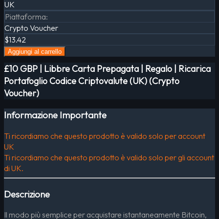
UK
Piattaforma
:
Crypto Voucher
$13.42
Aggiungi al carrello
£10 GBP | Libbre Carta Prepagata | Regalo | Ricarica
Portafoglio Codice Criptovalute (UK) (Crypto
Voucher)
Informazione Importante
Ti ricordiamo che questo prodotto è valido solo per account
UK
Ti ricordiamo che questo prodotto è valido solo per gli account
di UK.
Descrizione
Il modo più semplice per acquistare istantaneamente Bitcoin,