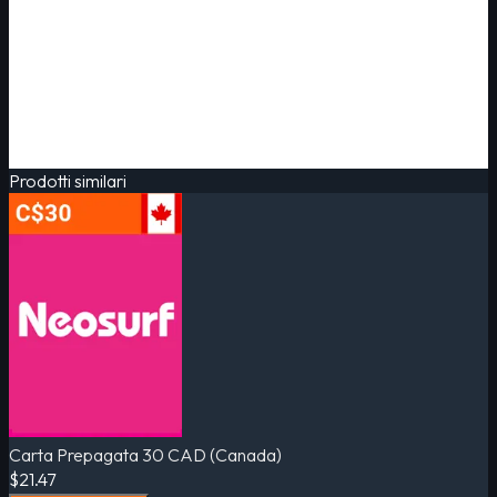
Prodotti similari
Carta Prepagata 30 CAD (Canada)
$21.47