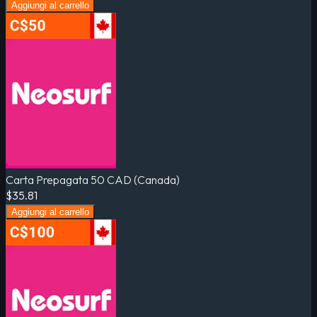
Aggiungi al carrello
Carta Prepagata 50 CAD (Canada)
$35.81
Aggiungi al carrello