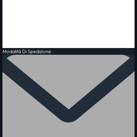
Modalità Di Spedizione