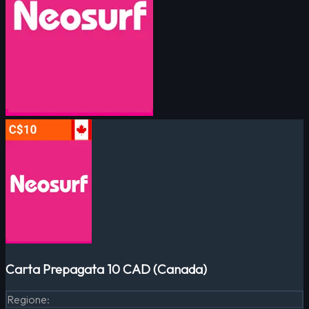
Carta Prepagata 10 CAD (Canada)
Regione
: