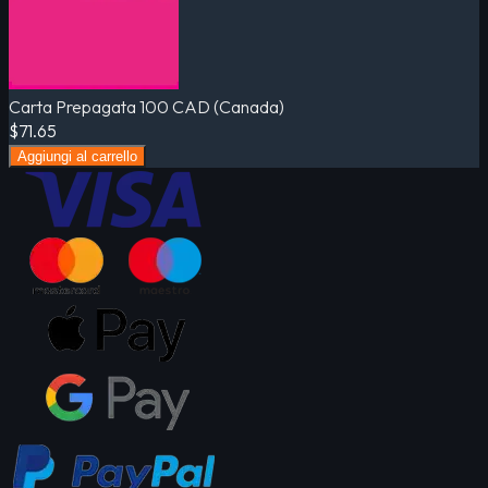
Carta Prepagata 100 CAD (Canada)
$71.65
Aggiungi al carrello