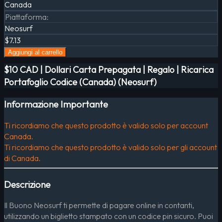
Canada
Piattaforma
:
Neosurf
$7.13
Aggiungi al carrello
$10 CAD | Dollari Carta Prepagata | Regalo | Ricarica
Portafoglio Codice (Canada) (Neosurf)
Informazione Importante
Ti ricordiamo che questo prodotto è valido solo per account
Canada.
Ti ricordiamo che questo prodotto è valido solo per gli account
di Canada.
Descrizione
Il Buono Neosurf ti permette di pagare online in contanti,
utilizzando un biglietto stampato con un codice pin sicuro. Puoi