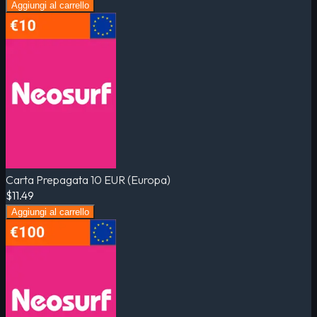
Aggiungi al carrello
Carta Prepagata 10 EUR (Europa)
$11.49
Aggiungi al carrello