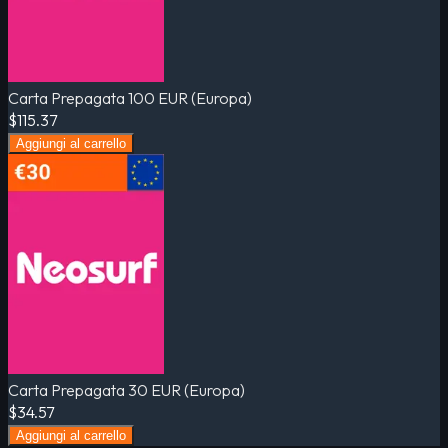
Carta Prepagata 100 EUR (Europa)
$115.37
Aggiungi al carrello
Carta Prepagata 30 EUR (Europa)
$34.57
Aggiungi al carrello