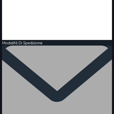
Modalità Di Spedizione