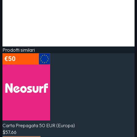
Prodotti similari
Carta Prepagata 50 EUR (Europa)
$57.66