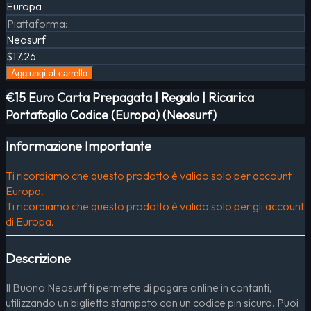
Europa
Piattaforma
:
Neosurf
$17.26
Aggiungi al carrello
€15 Euro Carta Prepagata | Regalo | Ricarica
Portafoglio Codice (Europa) (Neosurf)
Informazione Importante
Ti ricordiamo che questo prodotto è valido solo per account
Europa.
Ti ricordiamo che questo prodotto è valido solo per gli account
di Europa.
Descrizione
Il Buono Neosurf ti permette di pagare online in contanti,
utilizzando un biglietto stampato con un codice pin sicuro. Puoi