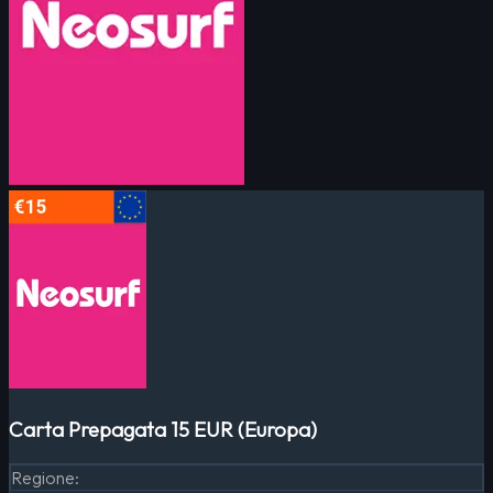
Carta Prepagata 15 EUR (Europa)
Regione
: