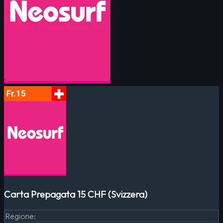
Carta Prepagata 15 CHF (Svizzera)
Regione
: