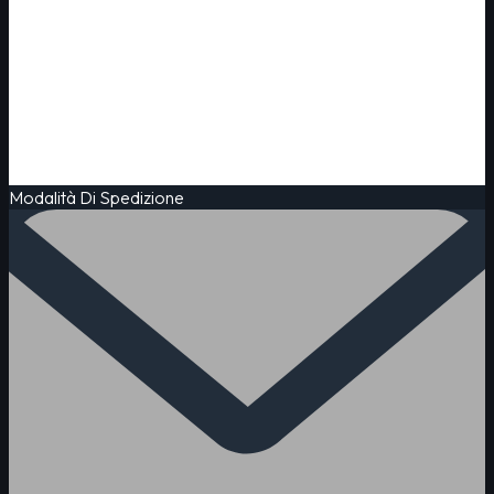
Modalità Di Spedizione