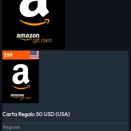
Carta Regalo 50 USD (USA)
Regione
: