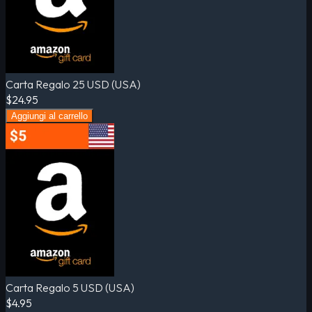
Carta Regalo 25 USD (USA)
$24.95
Aggiungi al carrello
Carta Regalo 5 USD (USA)
$4.95