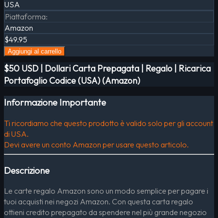
USA
Piattaforma
:
Amazon
$49.95
Aggiungi al carrello
$50 USD | Dollari Carta Prepagata | Regalo | Ricarica
Portafoglio Codice (USA) (Amazon)
Informazione Importante
Ti ricordiamo che questo prodotto è valido solo per gli account
di USA.
Devi avere un conto Amazon per usare questo articolo.
Descrizione
Le carte regalo Amazon sono un modo semplice per pagare i
tuoi acquisti nei negozi Amazon. Con questa carta regalo
ottieni credito prepagato da spendere nel più grande negozio