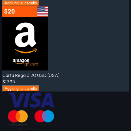
Aggiungi al carrello
Carta Regalo 20 USD (USA)
$19.95
Aggiungi al carrello