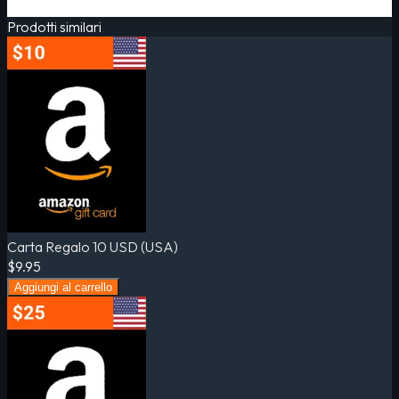
Prodotti similari
Carta Regalo 10 USD (USA)
$9.95
Aggiungi al carrello