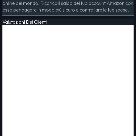
online del mondo. Ricarica il saldo del tuo account Amazon con
esso per pagare in modo più sicuro e controllare le tue spese.
Valutazioni Dei Clienti