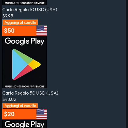
Carta Regalo 10 USD (USA)
$9.95
Aggiungi al carrello
Carta Regalo 50 USD (USA)
$48.82
Aggiungi al carrello