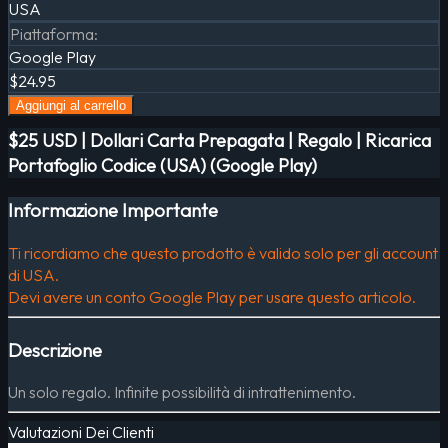
USA
Piattaforma
:
Google Play
$24.95
Aggiungi al carrello
$25 USD | Dollari Carta Prepagata | Regalo | Ricarica
Portafoglio Codice (USA) (Google Play)
Informazione Importante
Ti ricordiamo che questo prodotto è valido solo per gli account
di USA.
Devi avere un conto Google Play per usare questo articolo.
Descrizione
Un solo regalo. Infinite possibilità di intrattenimento.
Valutazioni Dei Clienti