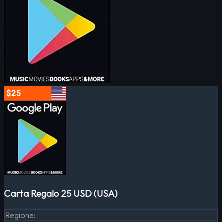
Carta Regalo 25 USD (USA)
Regione
: