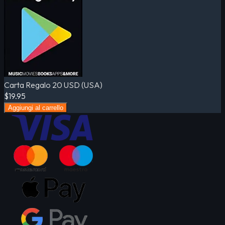
Carta Regalo 20 USD (USA)
$19.95
Aggiungi al carrello