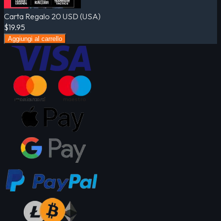
Carta Regalo 20 USD (USA)
$19.95
Aggiungi al carrello