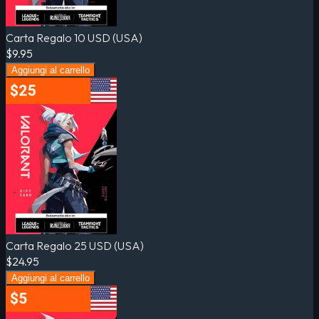
Carta Regalo 10 USD (USA)
$9.95
Aggiungi al carrello
Carta Regalo 25 USD (USA)
$24.95
Aggiungi al carrello