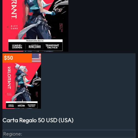
Carta Regalo 50 USD (USA)
Regione
: