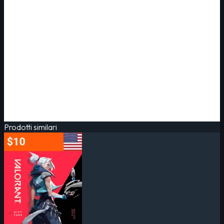
Prodotti similari