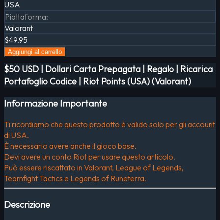
USA
Piattaforma
:
Valorant
$49.95
Aggiungi al carrello
$50 USD | Dollari Carta Prepagata | Regalo | Ricarica
Portafoglio Codice | Riot Points (USA) (Valorant)
Informazione Importante
Ti ricordiamo che questo prodotto è valido solo per gli account
di USA.
È necessario avere anche il gioco base.
Devi avere un conto Riot per usare questo articolo.
Può essere riscattato in Valorant, League of Legends,
Teamfight Tactics e Legends of Runeterra.
Descrizione